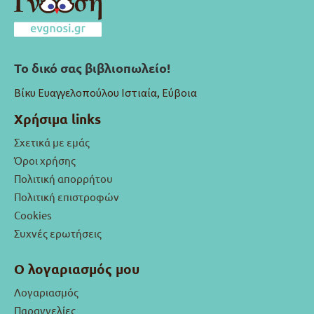
Το δικό σας βιβλιοπωλείο!
Βίκυ Ευαγγελοπούλου Ιστιαία, Εύβοια
Χρήσιμα links
Σχετικά με εμάς
Όροι χρήσης
Πολιτική απορρήτου
Πολιτική επιστροφών
Cookies
Συχνές ερωτήσεις
Ο λογαριασμός μου
Λογαριασμός
Παραγγελίες