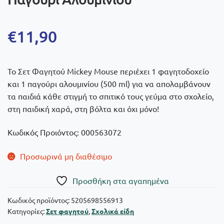
€
11,90
Το Σετ Φαγητού Mickey Mouse περιέχει 1 φαγητοδοχείο
και 1 παγούρι αλουμινίου (500 ml) για να απολαμβάνουν
τα παιδιά κάθε στιγμή το σπιτικό τους γεύμα στο σχολείο,
στη παιδική χαρά, στη βόλτα και όχι μόνο!
Κωδικός Προιόντος: 000563072
Προσωρινά μη διαθέσιμο
Πρoσθήκη στα αγαπημένα
Κωδικός προϊόντος:
5205698556913
Κατηγορίες:
Σετ φαγητού
,
Σχολικά είδη