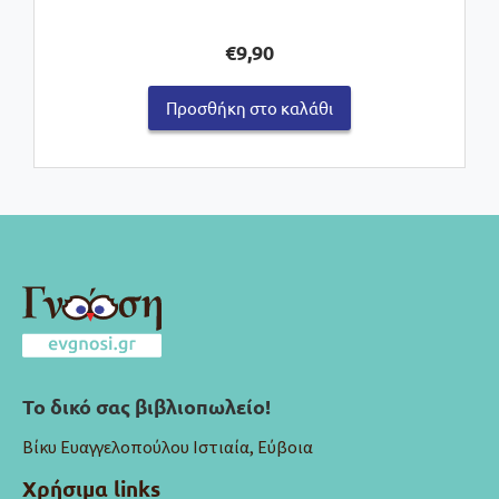
€
9,90
Προσθήκη στο καλάθι
Το δικό σας βιβλιοπωλείο!
Βίκυ Ευαγγελοπούλου Ιστιαία, Εύβοια
Χρήσιμα links