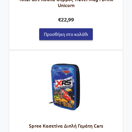
Unicorn
€
22,99
Προσθήκη στο καλάθι
Spree Κασετίνα Διπλή Γεμάτη Cars