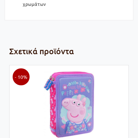
χρωμάτων
Σχετικά προϊόντα
- 10%