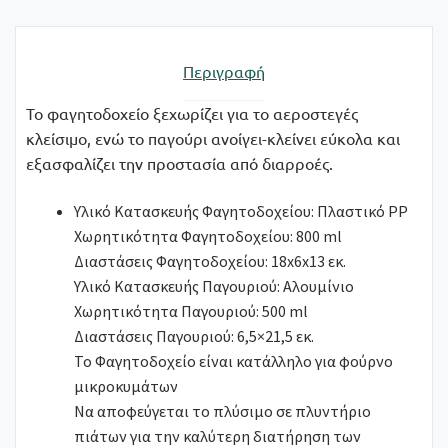
Περιγραφή
Το φαγητοδοχείο ξεχωρίζει για το αεροστεγές
κλείσιμο, ενώ το παγούρι ανοίγει-κλείνει εύκολα και
εξασφαλίζει την προστασία από διαρροές.
Υλικό Κατασκευής Φαγητοδοχείου: Πλαστικό PP
Χωρητικότητα Φαγητοδοχείου: 800 ml
Διαστάσεις Φαγητοδοχείου: 18x6x13 εκ.
Υλικό Κατασκευής Παγουριού: Αλουμίνιο
Χωρητικότητα Παγουριού: 500 ml
Διαστάσεις Παγουριού: 6,5×21,5 εκ.
To Φαγητοδοχείο είναι κατάλληλο για φούρνο
μικροκυμάτων
Να αποφεύγεται το πλύσιμο σε πλυντήριο
πιάτων για την καλύτερη διατήρηση των