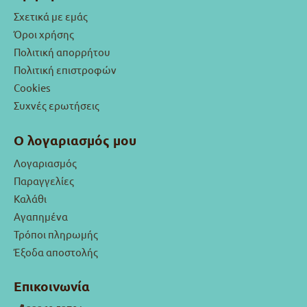
Σχετικά με εμάς
Όροι χρήσης
Πολιτική απορρήτου
Πολιτική επιστροφών
Cookies
Συχνές ερωτήσεις
Ο λογαριασμός μου
Λογαριασμός
Παραγγελίες
Καλάθι
Αγαπημένα
Τρόποι πληρωμής
Έξοδα αποστολής
Επικοινωνία