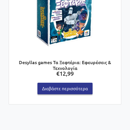
Desyllas games Τα Ξεφτέρια: Εφευρέσεις &
Τεχνολογία
€
12,99
Διαβάστε περισσότερα