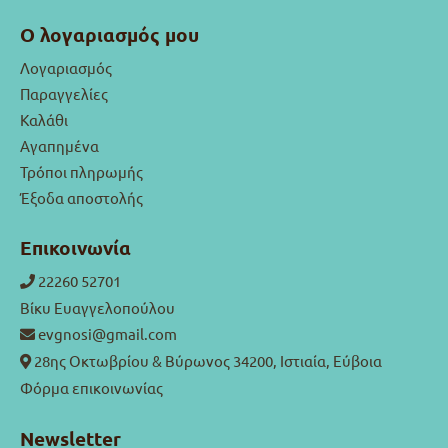
Ο λογαριασμός μου
Λογαριασμός
Παραγγελίες
Καλάθι
Αγαπημένα
Τρόποι πληρωμής
Έξοδα αποστολής
Επικοινωνία
22260 52701
Βίκυ Ευαγγελοπούλου
evgnosi@gmail.com
28ης Οκτωβρίου & Βύρωνος 34200, Ιστιαία, Εύβοια
Φόρμα επικοινωνίας
Newsletter