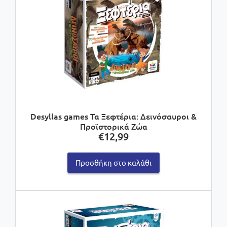
Desyllas games Τα Ξεφτέρια: Δεινόσαυροι &
Προϊστορικά Ζώα
€
12,99
Προσθήκη στο καλάθι