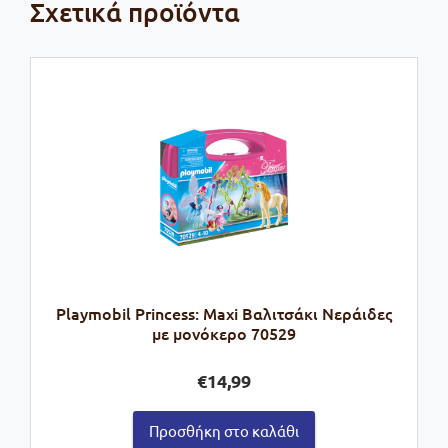
Σχετικά προϊόντα
Playmobil Princess: Maxi Βαλιτσάκι Νεράιδες
με μονόκερο 70529
€
14,99
Προσθήκη στο καλάθι