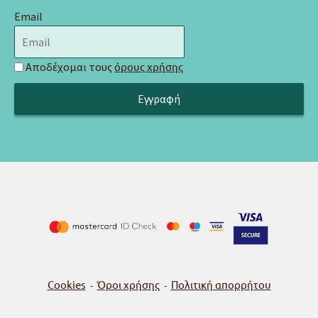
Email
Αποδέχομαι τους
όρους χρήσης
Cookies
Όροι χρήσης
Πολιτική απορρήτου
-
-