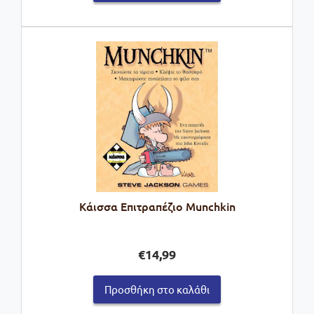
Κάισσα Επιτραπέζιο Munchkin
€
14,99
Προσθήκη στο καλάθι