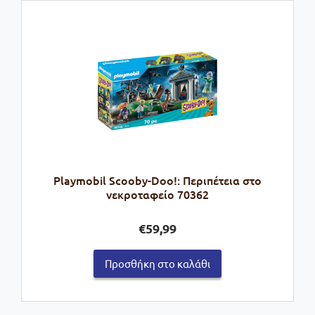
Playmobil Scooby-Doo!: Περιπέτεια στο
νεκροταφείο 70362
€
59,99
Προσθήκη στο καλάθι