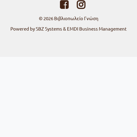
© 2026
Βιβλιοπωλείο Γνώση
Powered by SBZ Systems & EMDI Business Management