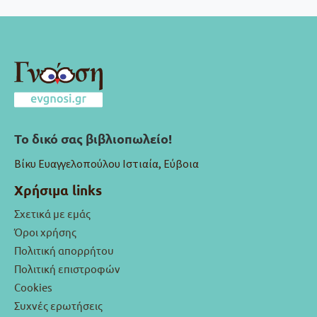
Το δικό σας βιβλιοπωλείο!
Βίκυ Ευαγγελοπούλου Ιστιαία, Εύβοια
Χρήσιμα links
Σχετικά με εμάς
Όροι χρήσης
Πολιτική απορρήτου
Πολιτική επιστροφών
Cookies
Συχνές ερωτήσεις