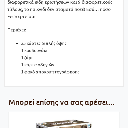
διαφορετικά είδη ερωτήσεων και 9 διαφορετικούς
τίτλους, το παιχνίδι δεν σταματά ποτέ! Εσύ… πόσο
Ξεφτέρι είσαι;
Περιέχει:
35 κάρτες διπλής όψης
1 κουδουνάκι
1 ζάρι
1 κάρτα οδηγιών
1 φακό αποκρυπτογράφησης
Μπορεί επίσης να σας αρέσει…