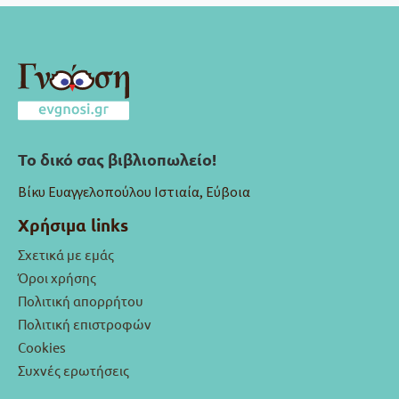
Το δικό σας βιβλιοπωλείο!
Βίκυ Ευαγγελοπούλου Ιστιαία, Εύβοια
Χρήσιμα links
Σχετικά με εμάς
Όροι χρήσης
Πολιτική απορρήτου
Πολιτική επιστροφών
Cookies
Συχνές ερωτήσεις