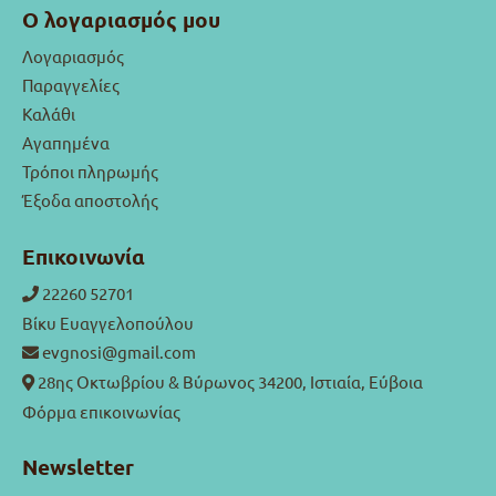
Ο λογαριασμός μου
Λογαριασμός
Παραγγελίες
Καλάθι
Αγαπημένα
Τρόποι πληρωμής
Έξοδα αποστολής
Επικοινωνία
22260 52701
Βίκυ Ευαγγελοπούλου
evgnosi@gmail.com
28ης Οκτωβρίου & Βύρωνος 34200, Ιστιαία, Εύβοια
Φόρμα επικοινωνίας
Newsletter