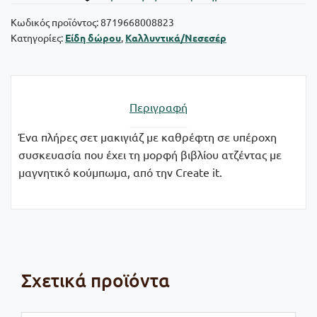
Κωδικός προϊόντος:
8719668008823
Κατηγορίες:
Είδη δώρου
,
Καλλυντικά/Νεσεσέρ
Περιγραφή
Ένα πλήρες σετ μακιγιάζ με καθρέφτη σε υπέροχη
συσκευασία που έχει τη μορφή βιβλίου ατζέντας με
μαγνητικό κούμπωμα, από την Create it.
Σχετικά προϊόντα