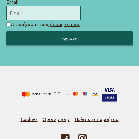
Email
Αποδέχομαι τους
όρους χρήσης
Cookies
Όροι χρήσης
Πολιτική απορρήτου
-
-