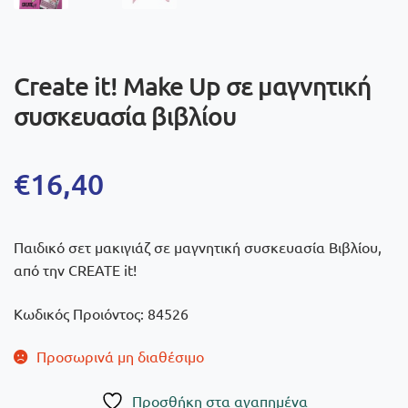
Create it! Make Up σε μαγνητική
συσκευασία βιβλίου
€
16,40
Παιδικό σετ μακιγιάζ σε μαγνητική συσκευασία Βιβλίου,
από την CREATE it!
Κωδικός Προιόντος: 84526
Προσωρινά μη διαθέσιμο
Πρoσθήκη στα αγαπημένα