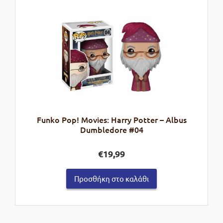
Funko Pop! Movies: Harry Potter – Albus
Dumbledore #04
€
19,99
Προσθήκη στο καλάθι