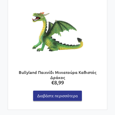
Bullyland Παιχνίδι Μινιατούρα Καθιστός
Δράκος
€
8,99
Διαβάστε περισσότερα