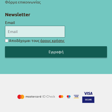
Φόρμα επικοινωνίας
Newsletter
Email
Αποδέχομαι τους
όρους χρήσης