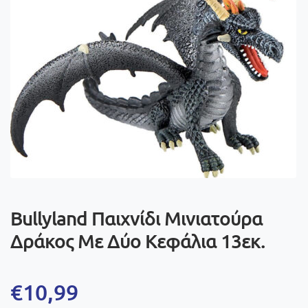
Bullyland Παιχνίδι Μινιατούρα
Δράκος Με Δύο Κεφάλια 13εκ.
€
10,99