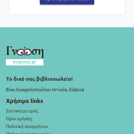
Το δικό σας βιβλιοπωλείο!
Βίκυ Ευαγγελοπούλου Ιστιαία, Εύβοια
Χρήσιμα links
Σχετικά με εμάς
Όροι χρήσης
Πολιτική απορρήτου
Πολιτική επιστροφών