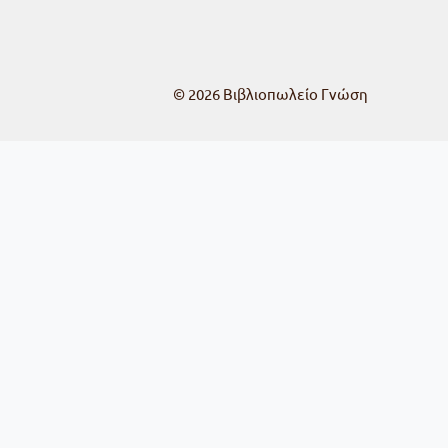
© 2026
Βιβλιοπωλείο Γνώση