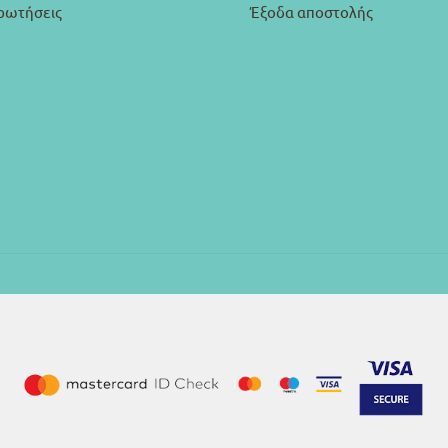
ρωτήσεις
Έξοδα αποστολής