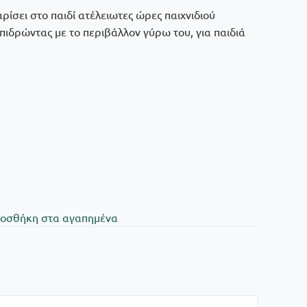
ρίσει στο παιδί ατέλειωτες ώρες παιχνιδιού
ιδρώντας με το περιβάλλον γύρω του, για παιδιά
oσθήκη στα αγαπημένα