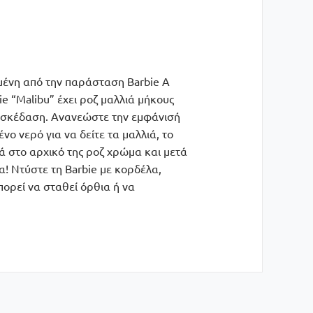
σμένη από την παράσταση Barbie A
e “Malibu” έχει ροζ μαλλιά μήκους
ιασκέδαση. Ανανεώστε την εμφάνισή
ο νερό για να δείτε τα μαλλιά, το
νά στο αρχικό της ροζ χρώμα και μετά
! Ντύστε τη Barbie με κορδέλα,
μπορεί να σταθεί όρθια ή να