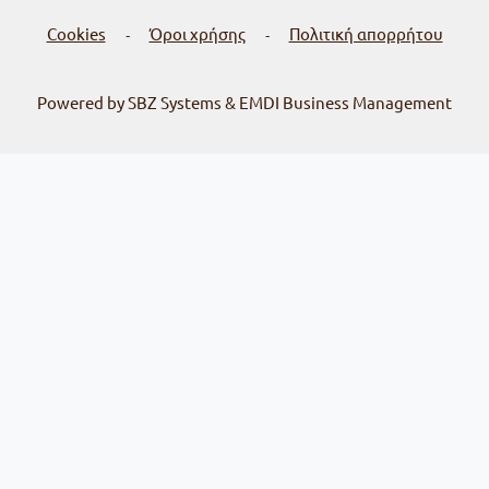
Cookies
Όροι χρήσης
Πολιτική απορρήτου
-
-
Powered by SBZ Systems & EMDI Business Management