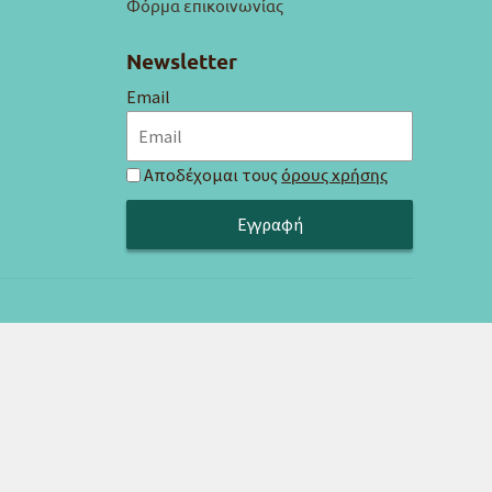
Φόρμα επικοινωνίας
Newsletter
Email
Αποδέχομαι τους
όρους χρήσης