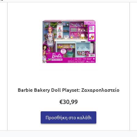
Barbie Bakery Doll Playset: Ζαχαροπλαστείο
€
30,99
Προσθήκη στο καλάθι