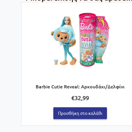
Barbie Cutie Reveal: Αρκουδάκι/Δελφίνι
€
32,99
Προσθήκη στο καλάθι