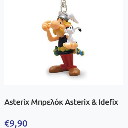
Asterix Μπρελόκ Asterix & Idefix
€
9,90