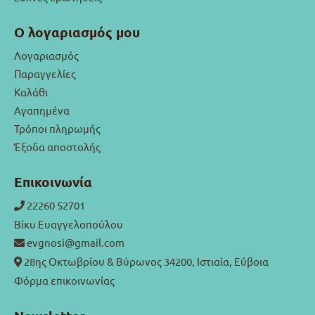
Ο λογαριασμός μου
Λογαριασμός
Παραγγελίες
Καλάθι
Αγαπημένα
Τρόποι πληρωμής
Έξοδα αποστολής
Επικοινωνία
22260 52701
Βίκυ Ευαγγελοπούλου
evgnosi@gmail.com
28ης Οκτωβρίου & Βύρωνος 34200, Ιστιαία, Εύβοια
Φόρμα επικοινωνίας