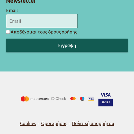
Newsletter
Email
Αποδέχομαι τους
όρους χρήσης
Cookies
Όροι χρήσης
Πολιτική απορρήτου
-
-