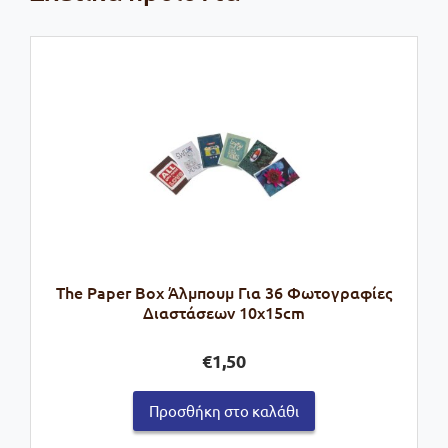
The Paper Box Άλμπουμ Για 36 Φωτογραφίες
Διαστάσεων 10x15cm
€
1,50
Προσθήκη στο καλάθι