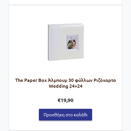
The Paper Box Άλμπουμ 30 φύλλων Ριζόχαρτο
Wedding 24×24
€
19,90
Προσθήκη στο καλάθι