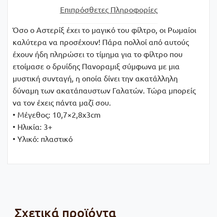
Επιπρόσθετες Πληροφορίες
Όσο ο Αστερίξ έχει το μαγικό του φίλτρο, οι Ρωμαίοι
καλύτερα να προσέχουν! Πάρα πολλοί από αυτούς
έχουν ήδη πληρώσει το τίμημα για το φίλτρο που
ετοίμασε ο δρυίδης Πανοραμιξ σύμφωνα με μια
μυστική συνταγή, η οποία δίνει την ακατάλληλη
δύναμη των ακατάπαυστων Γαλατών. Τώρα μπορείς
να τον έχεις πάντα μαζί σου.
• Μέγεθος: 10,7×2,8x3cm
• Ηλικία: 3+
• Υλικό: πλαστικό
Σχετικά προϊόντα