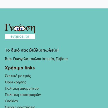
Το δικό σας βιβλιοπωλείο!
Βίκυ Ευαγγελοπούλου Ιστιαία, Εύβοια
Χρήσιμα links
Σχετικά με εμάς
Όροι χρήσης
Πολιτική απορρήτου
Πολιτική επιστροφών
Cookies
Συχνές ερωτήσεις