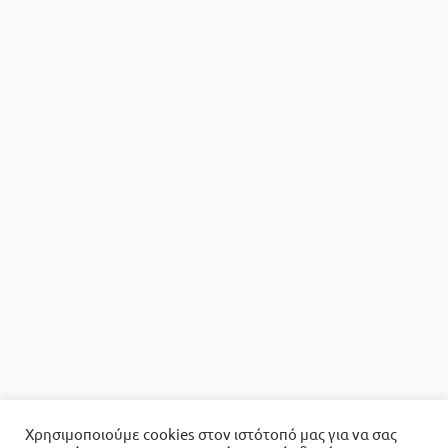
Χρησιμοποιούμε cookies στον ιστότοπό μας για να σας