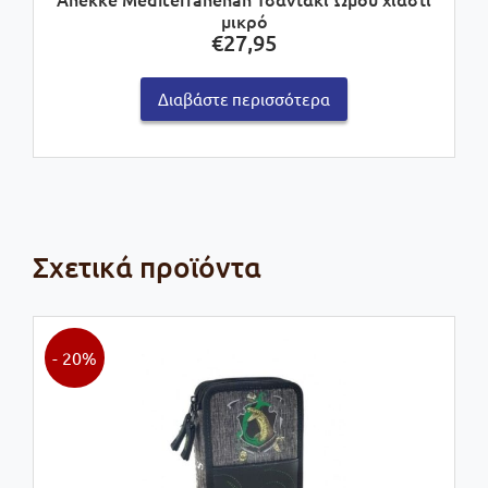
μικρό
€
27,95
Διαβάστε περισσότερα
Σχετικά προϊόντα
- 20%