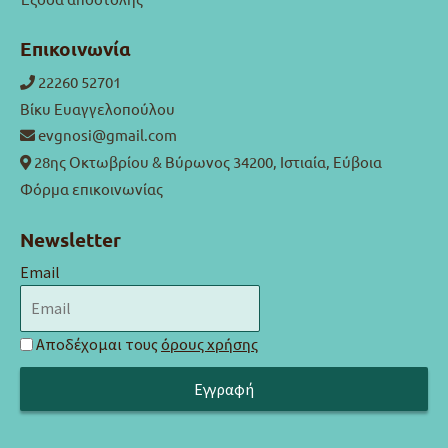
Επικοινωνία
22260 52701
Βίκυ Ευαγγελοπούλου
evgnosi@gmail.com
28ης Οκτωβρίου & Βύρωνος 34200, Ιστιαία, Εύβοια
Φόρμα επικοινωνίας
Newsletter
Email
Αποδέχομαι τους
όρους χρήσης