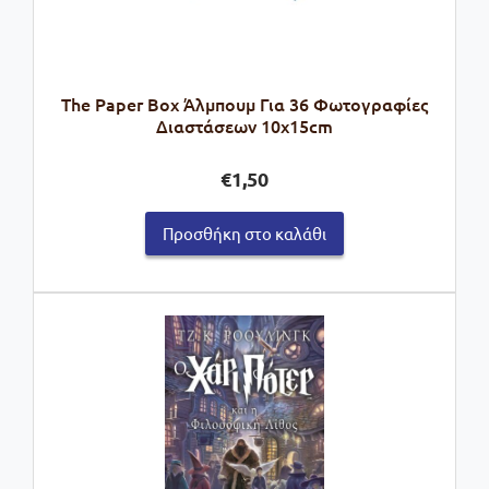
The Paper Box Άλμπουμ Για 36 Φωτογραφίες
Διαστάσεων 10x15cm
€
1,50
Προσθήκη στο καλάθι