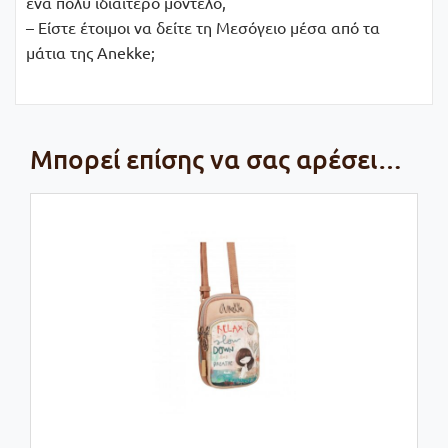
ένα πολύ ιδιαίτερο μοντέλο,
– Είστε έτοιμοι να δείτε τη Μεσόγειο μέσα από τα
μάτια της Anekke;
Μπορεί επίσης να σας αρέσει…