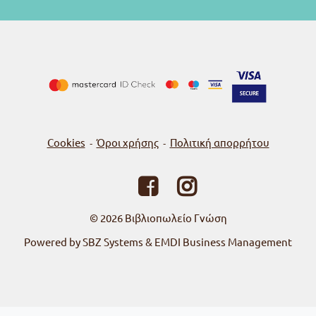
Cookies
Όροι χρήσης
Πολιτική απορρήτου
-
-
© 2026
Βιβλιοπωλείο Γνώση
Powered by SBZ Systems & EMDI Business Management