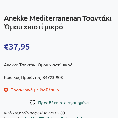
Anekke Mediterranenan Τσαντάκι
Ώμου χιαστί μικρό
€
37,95
Anekke Τσαντάκι Ώμου χιαστί μικρό
Κωδικός Προιόντος: 34723-908
Προσωρινά μη διαθέσιμο
Πρoσθήκη στα αγαπημένα
Κωδικός προϊόντος:
8434172175600