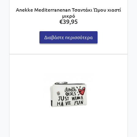
Anekke Mediterranenan Τσαντάκι Ώμου χιαστί
μικρό
€
39,95
Διαβάστε περισσότερα