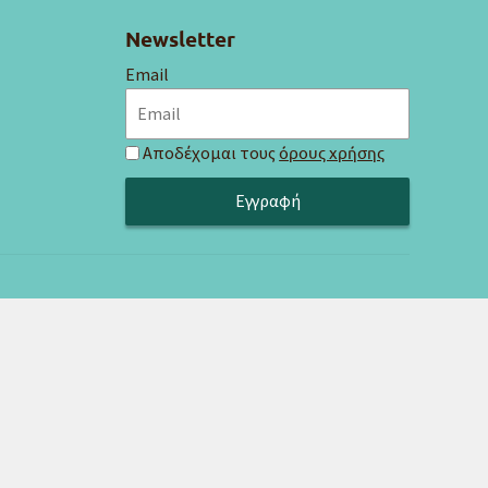
Newsletter
Email
Αποδέχομαι τους
όρους χρήσης