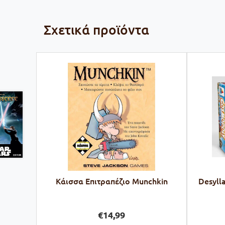
Σχετικά προϊόντα
Κάισσα Επιτραπέζιο Munchkin
Desyll
€
14,99