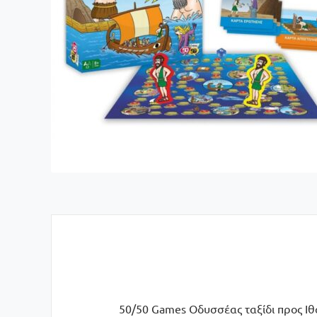
50/50 Games Οδυσσέας ταξίδι προς Ιθ