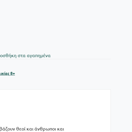
oσθήκη στα αγαπημένα
ικίες 8+
βάζουν θεοί και άνθρωποι και