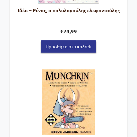
Ιδέα – Ρένος, ο πολυλογούλης ελεφαντούλης
€
24,99
Προσθήκη στο καλάθι