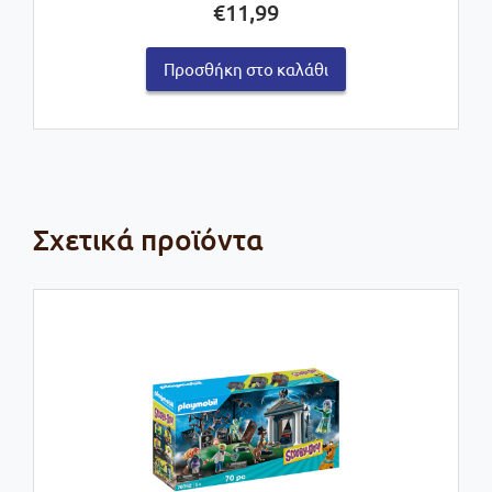
€
11,99
Προσθήκη στο καλάθι
Σχετικά προϊόντα