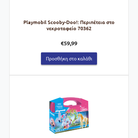
Playmobil Scooby-Doo!: Περιπέτεια στο
νεκροταφείο 70362
€
59,99
Προσθήκη στο καλάθι