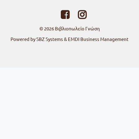
© 2026
Βιβλιοπωλείο Γνώση
Powered by SBZ Systems & EMDI Business Management