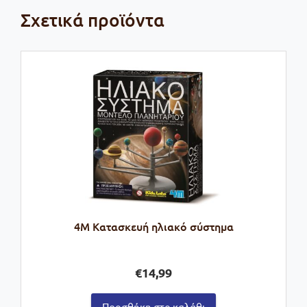
Σχετικά προϊόντα
4M Κατασκευή ηλιακό σύστημα
€
14,99
Προσθήκη στο καλάθι