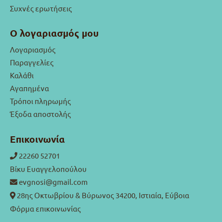
Συχνές ερωτήσεις
Ο λογαριασμός μου
Λογαριασμός
Παραγγελίες
Καλάθι
Αγαπημένα
Τρόποι πληρωμής
Έξοδα αποστολής
Επικοινωνία
22260 52701
Βίκυ Ευαγγελοπούλου
evgnosi@gmail.com
28ης Οκτωβρίου & Βύρωνος 34200, Ιστιαία, Εύβοια
Φόρμα επικοινωνίας