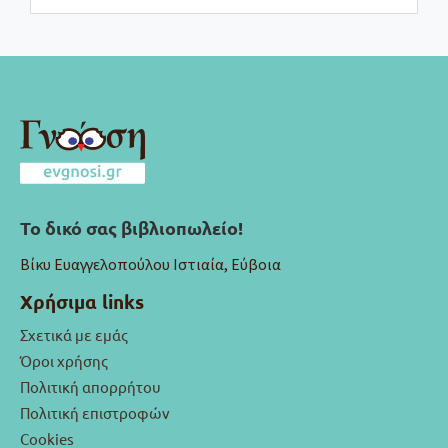
Το δικό σας βιβλιοπωλείο!
Βίκυ Ευαγγελοπούλου Ιστιαία, Εύβοια
Χρήσιμα links
Σχετικά με εμάς
Όροι χρήσης
Πολιτική απορρήτου
Πολιτική επιστροφών
Cookies