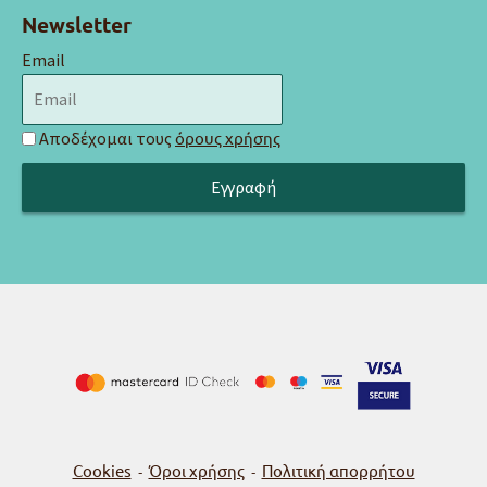
Newsletter
Email
Αποδέχομαι τους
όρους χρήσης
Cookies
Όροι χρήσης
Πολιτική απορρήτου
-
-