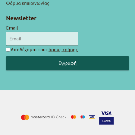
Φόρμα επικοινωνίας
Newsletter
Email
Αποδέχομαι τους
όρους χρήσης