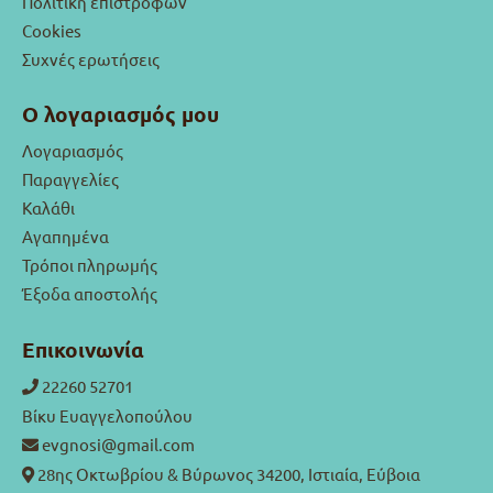
Πολιτική επιστροφών
Cookies
Συχνές ερωτήσεις
Ο λογαριασμός μου
Λογαριασμός
Παραγγελίες
Καλάθι
Αγαπημένα
Τρόποι πληρωμής
Έξοδα αποστολής
Επικοινωνία
22260 52701
Βίκυ Ευαγγελοπούλου
evgnosi@gmail.com
28ης Οκτωβρίου & Βύρωνος 34200, Ιστιαία, Εύβοια