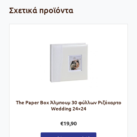
Σχετικά προϊόντα
The Paper Box Άλμπουμ 30 φύλλων Ριζόχαρτο
Wedding 24×24
€
19,90