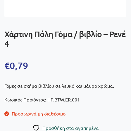
Χάρτινη Πόλη Γόμα / βιβλίο – Ρενέ
4
€
0,79
Γόμες σε σχήμα βιβλίου σε λευκό και μάυρο χρώμα.
Kωδικός Προιόντος: HP.BTW.ER.001
Προσωρινά μη διαθέσιμο
Πρoσθήκη στα αγαπημένα