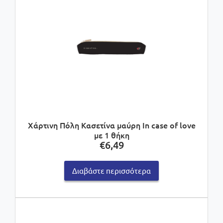
Χάρτινη Πόλη Κασετίνα μαύρη In case of love
με 1 θήκη
€
6,49
Διαβάστε περισσότερα