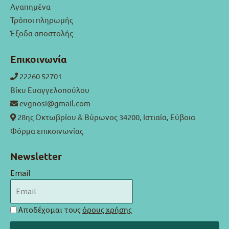
Αγαπημένα
Τρόποι πληρωμής
Έξοδα αποστολής
Επικοινωνία
22260 52701
Βίκυ Ευαγγελοπούλου
evgnosi@gmail.com
28ης Οκτωβρίου & Βύρωνος 34200, Ιστιαία, Εύβοια
Φόρμα επικοινωνίας
Newsletter
Email
Αποδέχομαι τους
όρους χρήσης