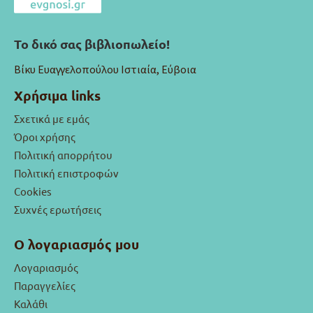
Το δικό σας βιβλιοπωλείο!
Βίκυ Ευαγγελοπούλου Ιστιαία, Εύβοια
Χρήσιμα links
Σχετικά με εμάς
Όροι χρήσης
Πολιτική απορρήτου
Πολιτική επιστροφών
Cookies
Συχνές ερωτήσεις
Ο λογαριασμός μου
Λογαριασμός
Παραγγελίες
Καλάθι