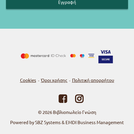
Cookies
Όροι χρήσης
Πολιτική απορρήτου
-
-
© 2026
Βιβλιοπωλείο Γνώση
Powered by SBZ Systems & EMDI Business Management