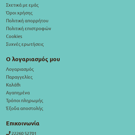
Σχετικά με εμάς
Όροι χρήσης
Πολιτική απορρήτου
Πολιτική επιστροφών
Cookies
Συχνές ερωτήσεις
Ο λογαριασμός μου
Λογαριασμός
Παραγγελίες
Καλάθι
Αγαπημένα
Τρόποι πληρωμής
Έξοδα αποστολής
Επικοινωνία
22260 52701