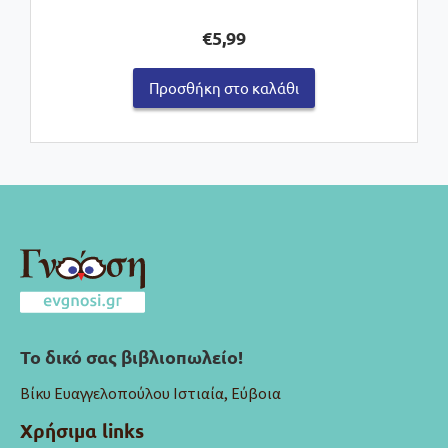
€
5,99
Προσθήκη στο καλάθι
Το δικό σας βιβλιοπωλείο!
Βίκυ Ευαγγελοπούλου Ιστιαία, Εύβοια
Χρήσιμα links