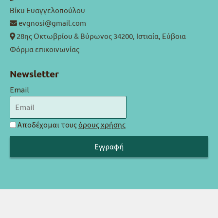
Βίκυ Ευαγγελοπούλου
evgnosi@gmail.com
28ης Οκτωβρίου & Βύρωνος 34200, Ιστιαία, Εύβοια
Φόρμα επικοινωνίας
Newsletter
Email
Αποδέχομαι τους
όρους χρήσης