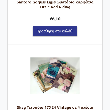
Santoro Gorjuss Σημειωματάριο καρφίτσα
Little Red Riding
€
6,10
Προσθήκη στο καλάθι
Skag Τετράδιο 17X24 Vintage σε 4 σχέδια