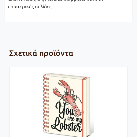
εσωτερικές σελίδες.
Σχετικά προϊόντα