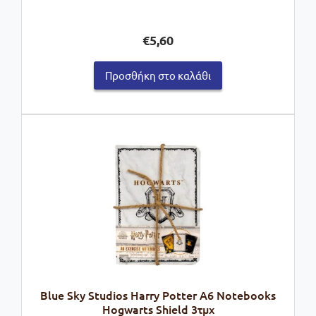
€
5,60
Προσθήκη στο καλάθι
Blue Sky Studios Harry Potter A6 Notebooks
Hogwarts Shield 3τμχ