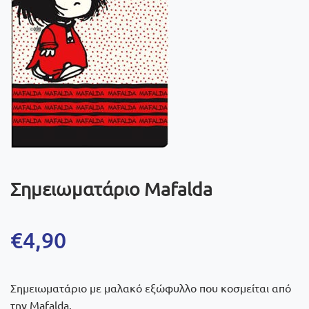
Σημειωματάριο Mafalda
€
4,90
Σημειωματάριο με μαλακό εξώφυλλο που κοσμείται από
την Mafalda.