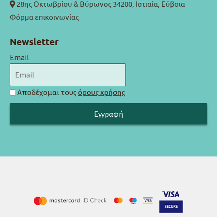
28ης Οκτωβρίου & Βύρωνος 34200, Ιστιαία, Εύβοια
Φόρμα επικοινωνίας
Newsletter
Email
Αποδέχομαι τους
όρους χρήσης