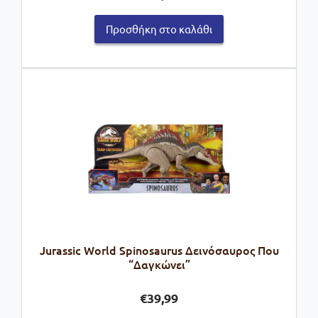
Προσθήκη στο καλάθι
Jurassic World Spinosaurus Δεινόσαυρος Που
“Δαγκώνει”
€
39,99