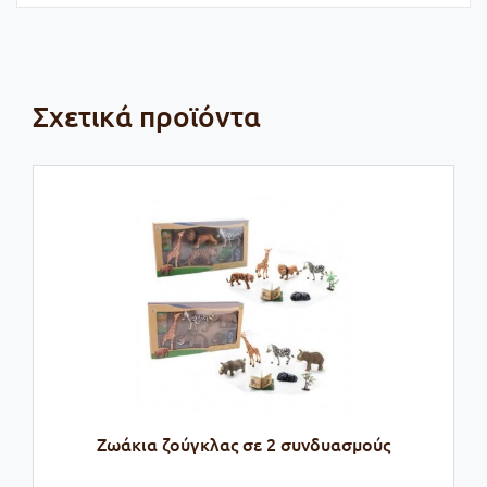
Σχετικά προϊόντα
Ζωάκια ζούγκλας σε 2 συνδυασμούς