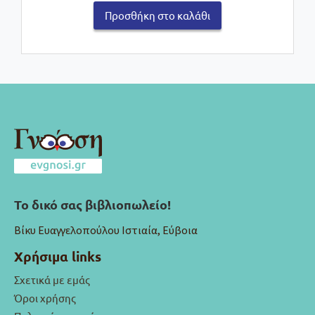
Προσθήκη στο καλάθι
Το δικό σας βιβλιοπωλείο!
Βίκυ Ευαγγελοπούλου Ιστιαία, Εύβοια
Χρήσιμα links
Σχετικά με εμάς
Όροι χρήσης