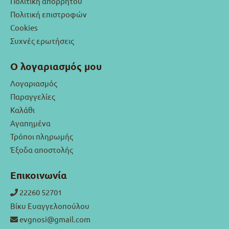
Πολιτική απορρήτου
Πολιτική επιστροφών
Cookies
Συχνές ερωτήσεις
Ο λογαριασμός μου
Λογαριασμός
Παραγγελίες
Καλάθι
Αγαπημένα
Τρόποι πληρωμής
Έξοδα αποστολής
Επικοινωνία
22260 52701
Βίκυ Ευαγγελοπούλου
evgnosi@gmail.com