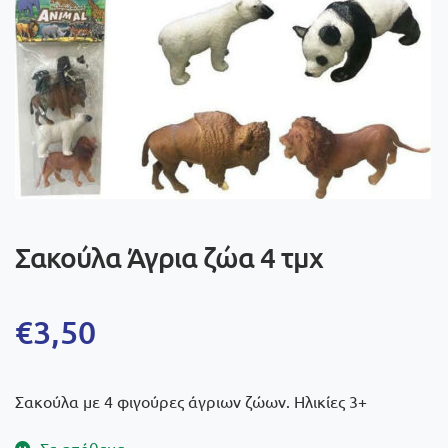
Σακούλα Άγρια ζώα 4 τμχ
€
3,50
Σακούλα με 4 φιγούρες άγριων ζώων. Ηλικίες 3+