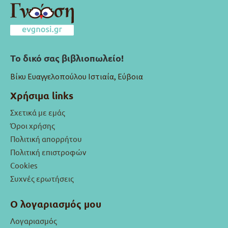
Το δικό σας βιβλιοπωλείο!
Βίκυ Ευαγγελοπούλου Ιστιαία, Εύβοια
Χρήσιμα links
Σχετικά με εμάς
Όροι χρήσης
Πολιτική απορρήτου
Πολιτική επιστροφών
Cookies
Συχνές ερωτήσεις
Ο λογαριασμός μου
Λογαριασμός