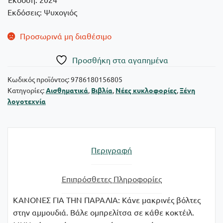
Εκδόσεις: Ψυχογιός
Προσωρινά μη διαθέσιμο
Πρoσθήκη στα αγαπημένα
Κωδικός προϊόντος:
9786180156805
Κατηγορίες:
Αισθηματικά
,
Βιβλία
,
Νέες κυκλοφορίες
,
Ξένη
λογοτεχνία
Περιγραφή
Επιπρόσθετες Πληροφορίες
ΚΑΝΟΝΕΣ ΓΙΑ ΤΗΝ ΠΑΡΑΛΙΑ: Κάνε μακρινές βόλτες
στην αμμουδιά. Βάλε ομπρελίτσα σε κάθε κοκτέιλ.