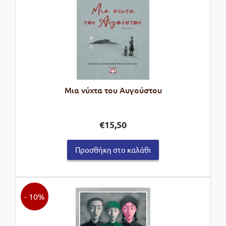
Μια νύχτα του Αυγούστου
€
15,50
Προσθήκη στο καλάθι
- 10%