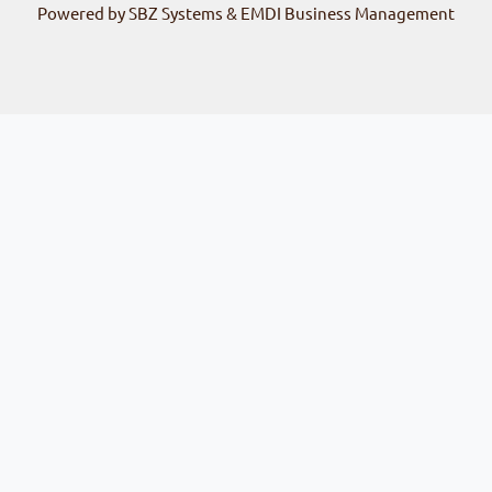
Powered by SBZ Systems & EMDI Business Management