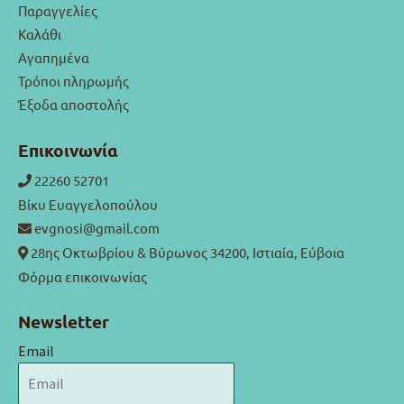
Παραγγελίες
Καλάθι
Αγαπημένα
Τρόποι πληρωμής
Έξοδα αποστολής
Επικοινωνία
22260 52701
Βίκυ Ευαγγελοπούλου
evgnosi@gmail.com
28ης Οκτωβρίου & Βύρωνος 34200, Ιστιαία, Εύβοια
Φόρμα επικοινωνίας
Newsletter
Email