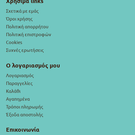
Χρήσιμα links
Σχετικά με εμάς
Όροι χρήσης
Πολιτική απορρήτου
Πολιτική επιστροφών
Cookies
Συχνές ερωτήσεις
Ο λογαριασμός μου
Λογαριασμός
Παραγγελίες
Καλάθι
Αγαπημένα
Τρόποι πληρωμής
Έξοδα αποστολής
Επικοινωνία