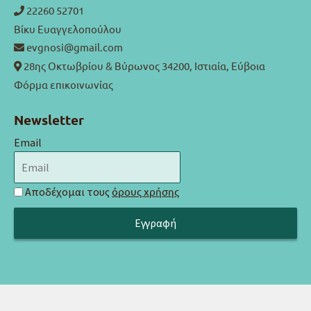
22260 52701
Βίκυ Ευαγγελοπούλου
evgnosi@gmail.com
28ης Οκτωβρίου & Βύρωνος 34200, Ιστιαία, Εύβοια
Φόρμα επικοινωνίας
Newsletter
Email
Αποδέχομαι τους
όρους χρήσης