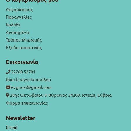
Λογαριασμός
Παραγγελίες
Καλάθι
Αγαπημένα
Τρόποι πληρωμής
Έξοδα αποστολής
Επικοινωνία
22260 52701
Βίκυ Ευαγγελοπούλου
evgnosi@gmail.com
28ης Οκτωβρίου & Βύρωνος 34200, Ιστιαία, Εύβοια
Φόρμα επικοινωνίας
Newsletter
Email