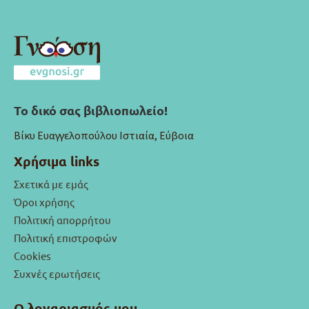
Το δικό σας βιβλιοπωλείο!
Βίκυ Ευαγγελοπούλου Ιστιαία, Εύβοια
Χρήσιμα links
Σχετικά με εμάς
Όροι χρήσης
Πολιτική απορρήτου
Πολιτική επιστροφών
Cookies
Συχνές ερωτήσεις
Ο λογαριασμός μου