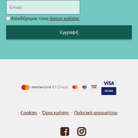
Αποδέχομαι τους
όρους χρήσης
Cookies
Όροι χρήσης
Πολιτική απορρήτου
-
-