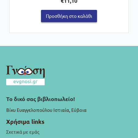
€
11,10
Προσθήκη στο καλάθι
Το δικό σας βιβλιοπωλείο!
Βίκυ Ευαγγελοπούλου Ιστιαία, Εύβοια
Χρήσιμα links
Σχετικά με εμάς