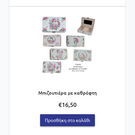
Μπιζουτιέρα με καθρέφτη
€
16,50
Προσθήκη στο καλάθι