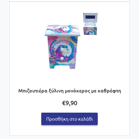
Μπιζουτιέρα ξύλινη μονόκερος με καθρέφτη
€
9,90
Προσθήκη στο καλάθι