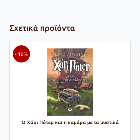
Σχετικά προϊόντα
- 10%
Ο Χάρι Πότερ και η καμάρα με τα μυστικά