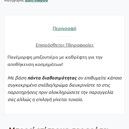
Περιγραφή
Επιπρόσθετες Πληροφορίες
Πανέμορφη μπιζουτιέρα με καθρέφτη για την
αποθήκευση κοσμημάτων!
Με βάση
πάντα
διαθεσιμότητας
αν επιθυμείτε κάποιο
συγκεκριμένο σχέδιο/χρώμα διευκρινίστε το στις
παρατηρήσεις πριν ολοκληρώσετε την παραγγελία
σας αλλιώς η επιλογή γίνεται τυχαία.