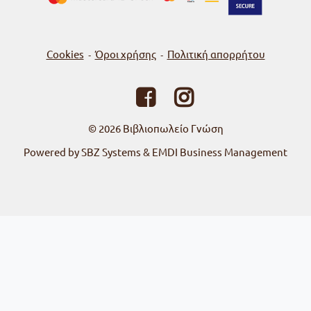
Cookies
Όροι χρήσης
Πολιτική απορρήτου
-
-
© 2026
Βιβλιοπωλείο Γνώση
Powered by SBZ Systems & EMDI Business Management