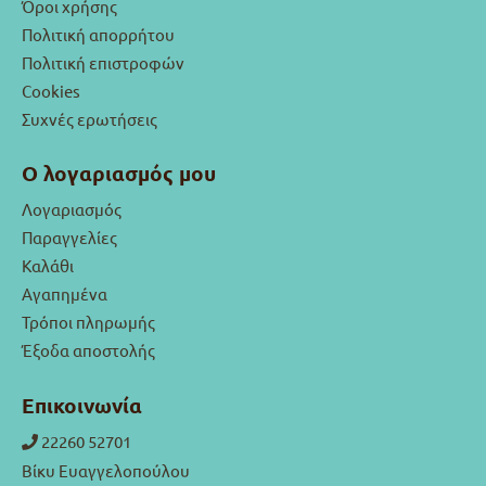
Όροι χρήσης
Πολιτική απορρήτου
Πολιτική επιστροφών
Cookies
Συχνές ερωτήσεις
Ο λογαριασμός μου
Λογαριασμός
Παραγγελίες
Καλάθι
Αγαπημένα
Τρόποι πληρωμής
Έξοδα αποστολής
Επικοινωνία
22260 52701
Βίκυ Ευαγγελοπούλου