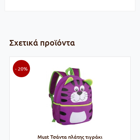
Σχετικά προϊόντα
- 20%
Must Τσάντα πλάτης τιγράκι