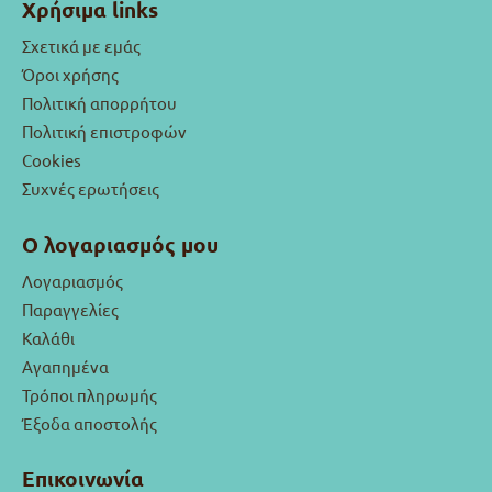
Χρήσιμα links
Σχετικά με εμάς
Όροι χρήσης
Πολιτική απορρήτου
Πολιτική επιστροφών
Cookies
Συχνές ερωτήσεις
Ο λογαριασμός μου
Λογαριασμός
Παραγγελίες
Καλάθι
Αγαπημένα
Τρόποι πληρωμής
Έξοδα αποστολής
Επικοινωνία