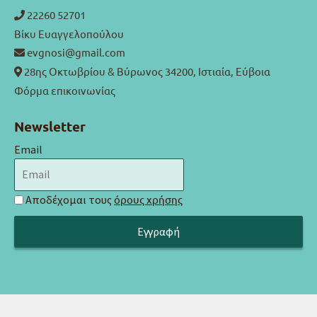
22260 52701
Βίκυ Ευαγγελοπούλου
evgnosi@gmail.com
28ης Οκτωβρίου & Βύρωνος 34200, Ιστιαία, Εύβοια
Φόρμα επικοινωνίας
Newsletter
Email
Αποδέχομαι τους
όρους χρήσης