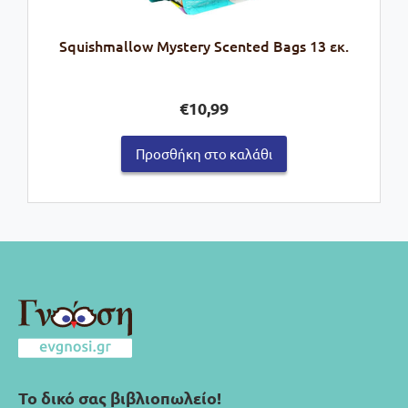
Squishmallow Mystery Scented Bags 13 εκ.
€
10,99
Προσθήκη στο καλάθι
Το δικό σας βιβλιοπωλείο!