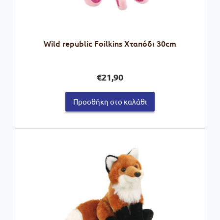
Wild republic Foilkins Χταπόδι 30cm
€
21,90
Προσθήκη στο καλάθι