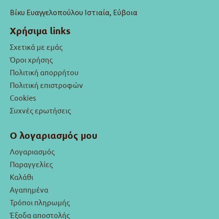
Βίκυ Ευαγγελοπούλου Ιστιαία, Εύβοια
Χρήσιμα links
Σχετικά με εμάς
Όροι χρήσης
Πολιτική απορρήτου
Πολιτική επιστροφών
Cookies
Συχνές ερωτήσεις
Ο λογαριασμός μου
Λογαριασμός
Παραγγελίες
Καλάθι
Αγαπημένα
Τρόποι πληρωμής
Έξοδα αποστολής