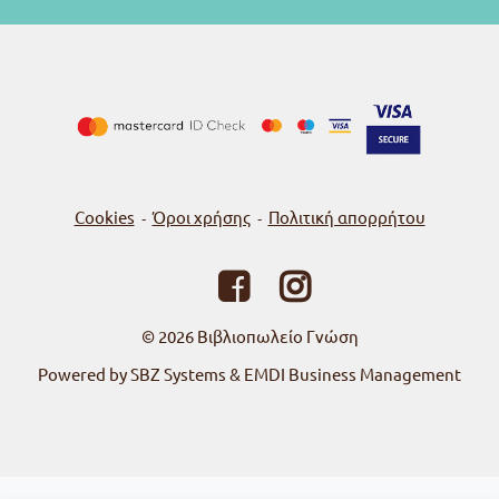
Cookies
Όροι χρήσης
Πολιτική απορρήτου
-
-
© 2026
Βιβλιοπωλείο Γνώση
Powered by SBZ Systems & EMDI Business Management