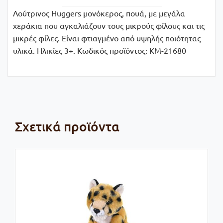
Λούτρινος Huggers μονόκερος, πουά, με μεγάλα
χεράκια που αγκαλιάζουν τους μικρούς φίλους και τις
μικρές φίλες. Είναι φτιαγμένο από υψηλής ποιότητας
υλικά. Ηλικίες 3+. Κωδικός προϊόντος: KM-21680
Σχετικά προϊόντα