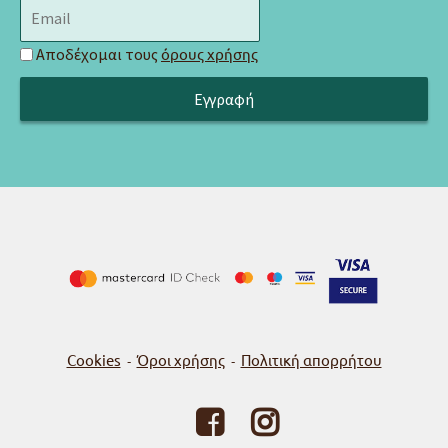
Αποδέχομαι τους
όρους χρήσης
Cookies
Όροι χρήσης
Πολιτική απορρήτου
-
-