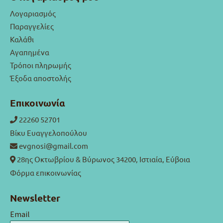
Λογαριασμός
Παραγγελίες
Καλάθι
Αγαπημένα
Τρόποι πληρωμής
Έξοδα αποστολής
Επικοινωνία
22260 52701
Βίκυ Ευαγγελοπούλου
evgnosi@gmail.com
28ης Οκτωβρίου & Βύρωνος 34200, Ιστιαία, Εύβοια
Φόρμα επικοινωνίας
Newsletter
Email