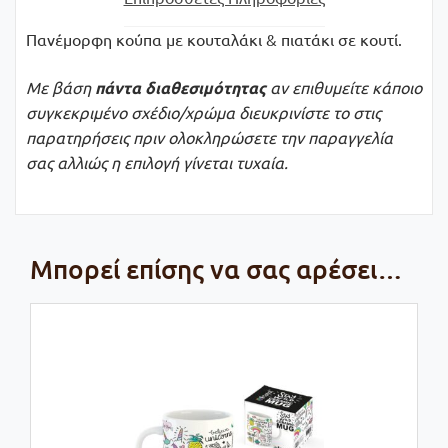
Πανέμορφη κούπα με κουταλάκι & πιατάκι σε κουτί.
Με βάση
πάντα
διαθεσιμότητας
αν επιθυμείτε κάποιο
συγκεκριμένο σχέδιο/χρώμα διευκρινίστε το στις
παρατηρήσεις πριν ολοκληρώσετε την παραγγελία
σας αλλιώς η επιλογή γίνεται τυχαία.
Μπορεί επίσης να σας αρέσει…