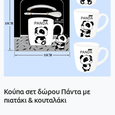
Κούπα σετ δώρου Πάντα με
πιατάκι & κουταλάκι