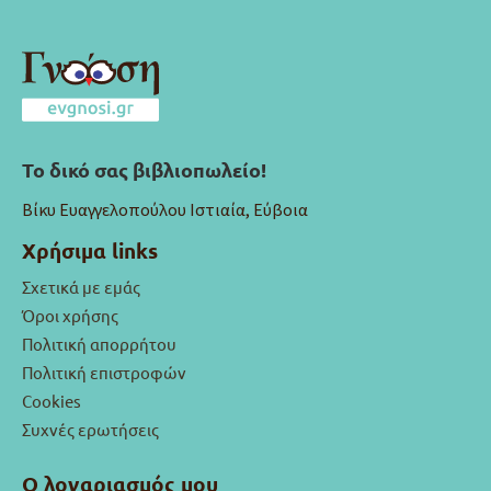
Το δικό σας βιβλιοπωλείο!
Βίκυ Ευαγγελοπούλου Ιστιαία, Εύβοια
Χρήσιμα links
Σχετικά με εμάς
Όροι χρήσης
Πολιτική απορρήτου
Πολιτική επιστροφών
Cookies
Συχνές ερωτήσεις
Ο λογαριασμός μου