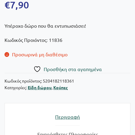
€
7,90
Υπέροχο δώρο που θα εντυπωσιάσει!
Κωδικός Προιόντος: 11836
Προσωρινά μη διαθέσιμο
Πρoσθήκη στα αγαπημένα
Κωδικός προϊόντος:
5204182118361
Κατηγορίες:
Είδη δώρου
,
Κούπες
Περιγραφή
Επιπρόσθετες Πληροφορίες