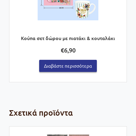
Κούπα σετ δώρου με πιατάκι & κουταλάκι
€
6,90
Διαβάστε περισσότερα
Σχετικά προϊόντα