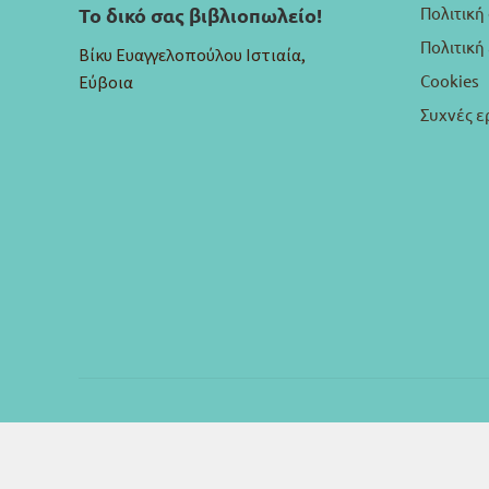
Πολιτική
Το δικό σας βιβλιοπωλείο!
Πολιτικ
Βίκυ Ευαγγελοπούλου Ιστιαία,
Cookies
Εύβοια
Συχνές ε