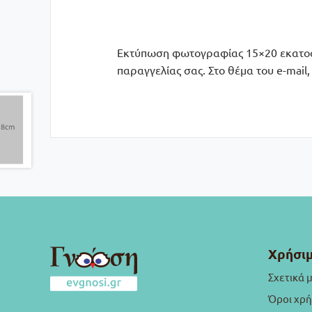
Εκτύπωση φωτογραφίας 15×20 εκατοστά
παραγγελίας σας. Στο θέμα του e-mai
Χρήσιμ
Σχετικά 
Όροι χρ