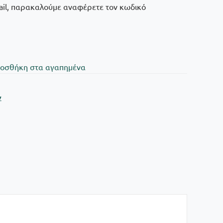
mail, παρακαλούμε αναφέρετε τον κωδικό
oσθήκη στα αγαπημένα
ν