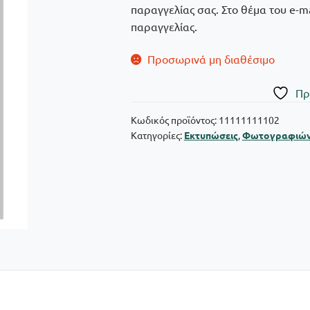
παραγγελίας σας. Στο θέμα του e-
παραγγελίας.
Προσωρινά μη διαθέσιμο
Πρ
Κωδικός προϊόντος:
11111111102
Κατηγορίες:
Εκτυπώσεις
,
Φωτογραφιώ