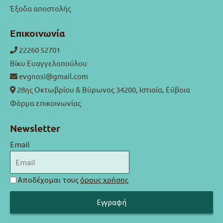
Έξοδα αποστολής
Επικοινωνία
22260 52701
Βίκυ Ευαγγελοπούλου
evgnosi@gmail.com
28ης Οκτωβρίου & Βύρωνος 34200, Ιστιαία, Εύβοια
Φόρμα επικοινωνίας
Newsletter
Email
Αποδέχομαι τους
όρους χρήσης