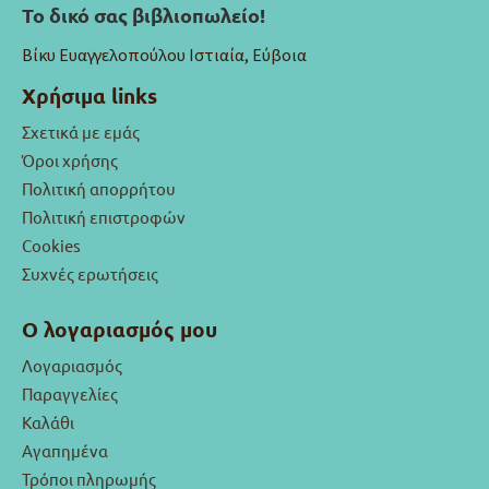
Το δικό σας βιβλιοπωλείο!
Βίκυ Ευαγγελοπούλου Ιστιαία, Εύβοια
Χρήσιμα links
Σχετικά με εμάς
Όροι χρήσης
Πολιτική απορρήτου
Πολιτική επιστροφών
Cookies
Συχνές ερωτήσεις
Ο λογαριασμός μου
Λογαριασμός
Παραγγελίες
Καλάθι
Αγαπημένα
Τρόποι πληρωμής