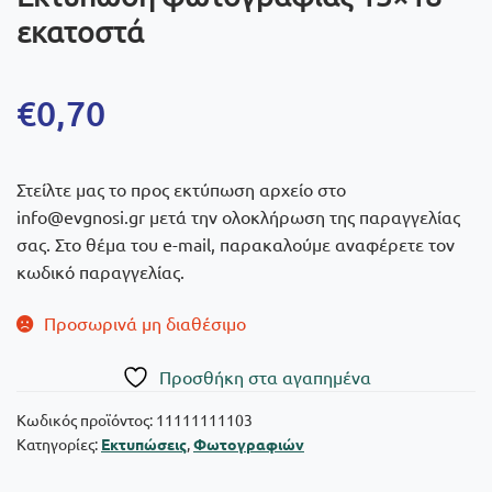
εκατοστά
€
0,70
Στείλτε μας το προς εκτύπωση αρχείο στο
info@evgnosi.gr μετά την ολοκλήρωση της παραγγελίας
σας. Στο θέμα του e-mail, παρακαλούμε αναφέρετε τον
κωδικό παραγγελίας.
Προσωρινά μη διαθέσιμο
Πρoσθήκη στα αγαπημένα
Κωδικός προϊόντος:
11111111103
Κατηγορίες:
Εκτυπώσεις
,
Φωτογραφιών