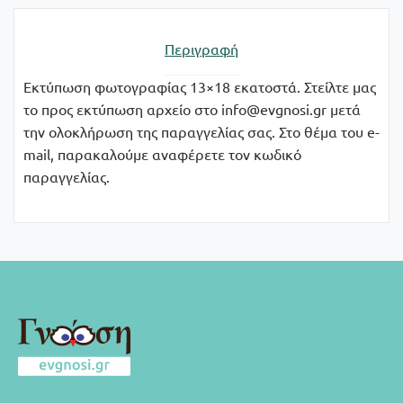
Περιγραφή
Εκτύπωση φωτογραφίας 13×18 εκατοστά. Στείλτε μας
το προς εκτύπωση αρχείο στο info@evgnosi.gr μετά
την ολοκλήρωση της παραγγελίας σας. Στο θέμα του e-
mail, παρακαλούμε αναφέρετε τον κωδικό
παραγγελίας.