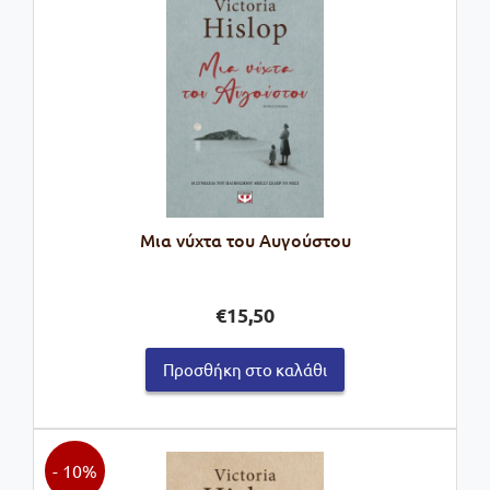
Μια νύχτα του Αυγούστου
€
15,50
Προσθήκη στο καλάθι
- 10%