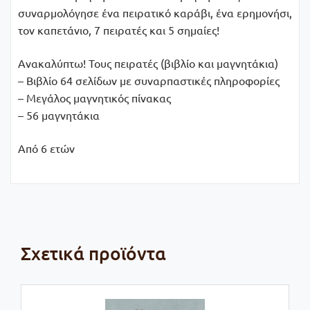
συναρμολόγησε ένα πειρατικό καράβι, ένα ερημονήσι,
τον καπετάνιο, 7 πειρατές και 5 σημαίες!
Ανακαλύπτω! Τους πειρατές (βιβλίο και μαγνητάκια)
– Βιβλίο 64 σελίδων με συναρπαστικές πληροφορίες
– Μεγάλος μαγνητικός πίνακας
– 56 μαγνητάκια
Από 6 ετών
Σχετικά προϊόντα