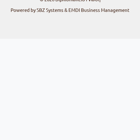
Powered by SBZ Systems & EMDI Business Management