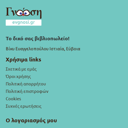
Το δικό σας βιβλιοπωλείο!
Βίκυ Ευαγγελοπούλου Ιστιαία, Εύβοια
Χρήσιμα links
Σχετικά με εμάς
Όροι χρήσης
Πολιτική απορρήτου
Πολιτική επιστροφών
Cookies
Συχνές ερωτήσεις
Ο λογαριασμός μου