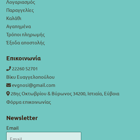
Λογαριασμός
Παραγγελίες
Καλάθι
Αγαπημένα
Τρόποι πληρωμής
Έξοδα αποστολής
Επικοινωνία
22260 52701
Βίκυ Ευαγγελοπούλου
evgnosi@gmail.com
28ης Οκτωβρίου & Βύρωνος 34200, Ιστιαία, Εύβοια
Φόρμα επικοινωνίας
Newsletter
Email