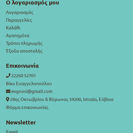
Ο λογαριασμός μου
Λογαριασμός
Παραγγελίες
Καλάθι
Αγαπημένα
Τρόποι πληρωμής
Έξοδα αποστολής
Επικοινωνία
22260 52701
Βίκυ Ευαγγελοπούλου
evgnosi@gmail.com
28ης Οκτωβρίου & Βύρωνος 34200, Ιστιαία, Εύβοια
Φόρμα επικοινωνίας
Newsletter
Email