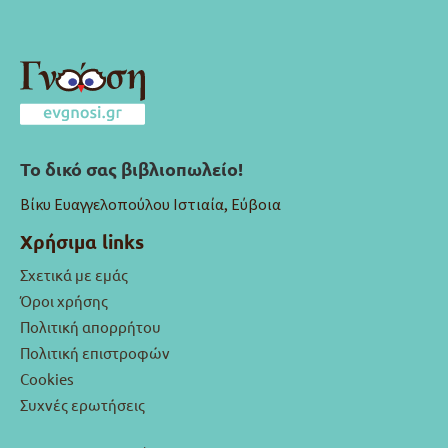
Το δικό σας βιβλιοπωλείο!
Βίκυ Ευαγγελοπούλου Ιστιαία, Εύβοια
Χρήσιμα links
Σχετικά με εμάς
Όροι χρήσης
Πολιτική απορρήτου
Πολιτική επιστροφών
Cookies
Συχνές ερωτήσεις