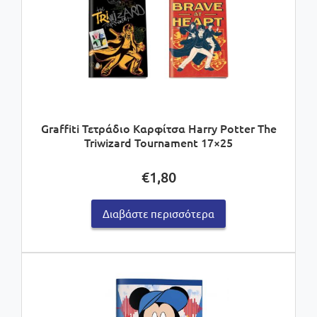
Graffiti Τετράδιο Καρφίτσα Harry Potter The
Triwizard Tournament 17×25
€
1,80
Διαβάστε περισσότερα