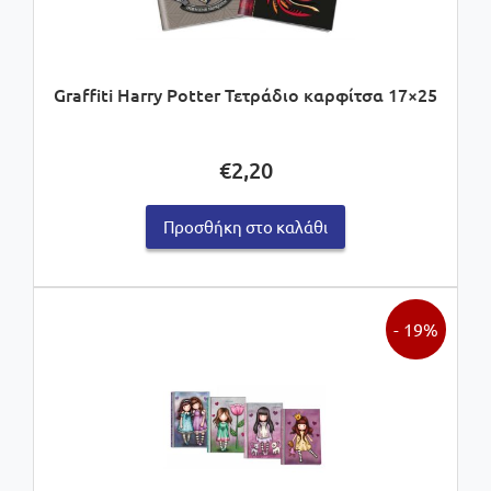
Graffiti Harry Potter Τετράδιο καρφίτσα 17×25
€
2,20
Προσθήκη στο καλάθι
- 19%