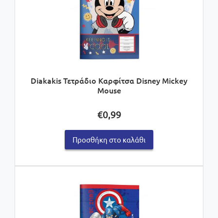
Diakakis Τετράδιο Καρφίτσα Disney Mickey
Mouse
€
0,99
Προσθήκη στο καλάθι