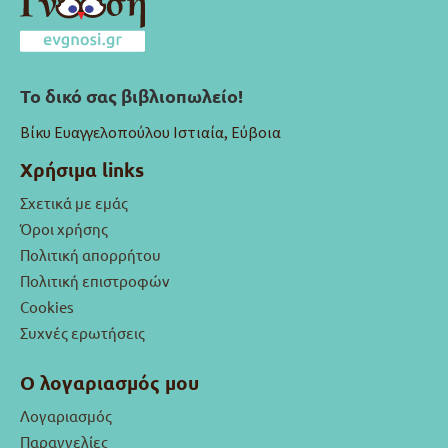
Το δικό σας βιβλιοπωλείο!
Βίκυ Ευαγγελοπούλου Ιστιαία, Εύβοια
Χρήσιμα links
Σχετικά με εμάς
Όροι χρήσης
Πολιτική απορρήτου
Πολιτική επιστροφών
Cookies
Συχνές ερωτήσεις
Ο λογαριασμός μου
Λογαριασμός
Παραγγελίες