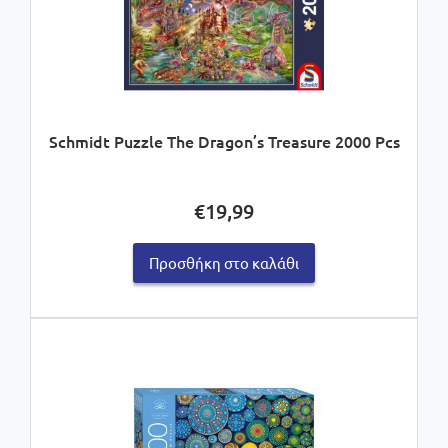
Schmidt Puzzle The Dragon’s Treasure 2000 Pcs
€
19,99
Προσθήκη στο καλάθι