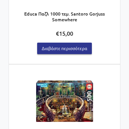
Educa Παζλ 1000 τεμ. Santoro Gorjuss
Somewhere
€
15,00
Διαβάστε περισσότερα