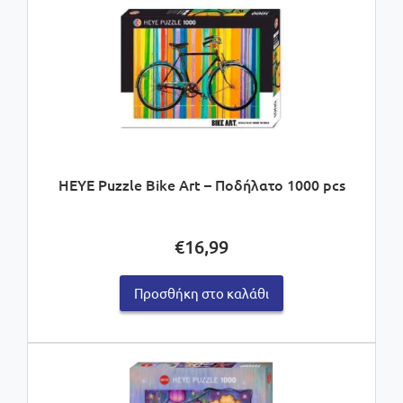
HEYE Puzzle Bike Art – Ποδήλατο 1000 pcs
€
16,99
Προσθήκη στο καλάθι