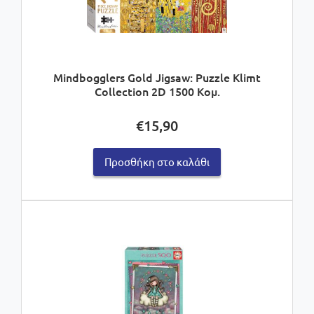
Mindbogglers Gold Jigsaw: Puzzle Klimt
Collection 2D 1500 Κομ.
€
15,90
Προσθήκη στο καλάθι