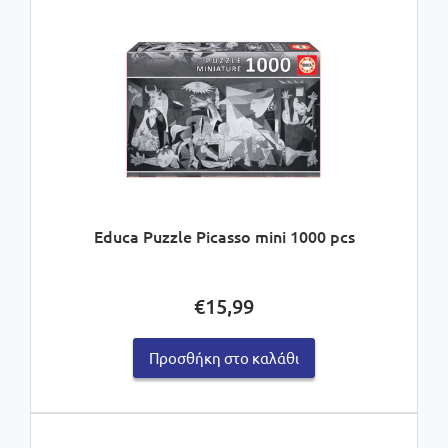
Educa Puzzle Picasso mini 1000 pcs
€
15,99
Προσθήκη στο καλάθι