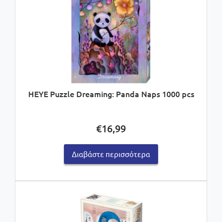
HEYE Puzzle Dreaming: Panda Naps 1000 pcs
€
16,99
Διαβάστε περισσότερα