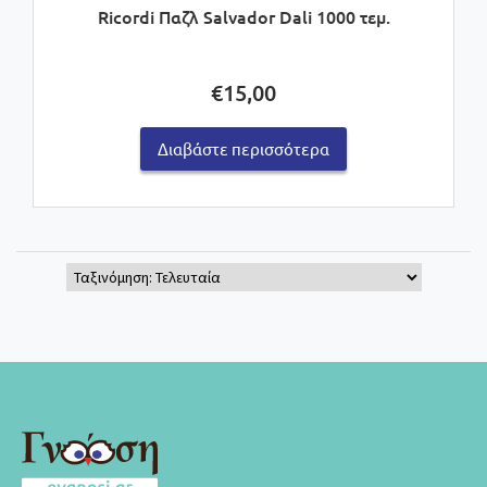
Ricordi Παζλ Salvador Dali 1000 τεμ.
€
15,00
Διαβάστε περισσότερα