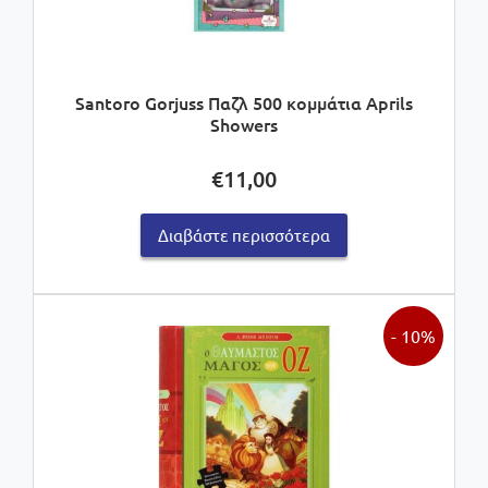
Santoro Gorjuss Παζλ 500 κομμάτια Aprils
Showers
€
11,00
Διαβάστε περισσότερα
- 10%