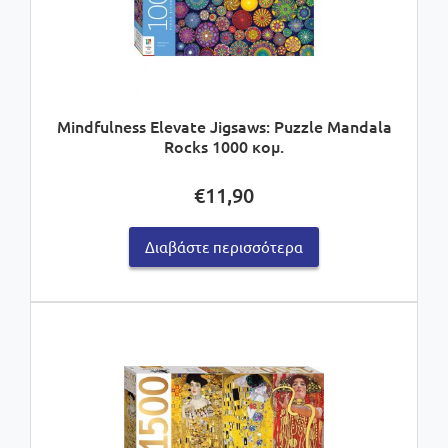
Mindfulness Elevate Jigsaws: Puzzle Mandala
Rocks 1000 κομ.
€
11,90
Διαβάστε περισσότερα