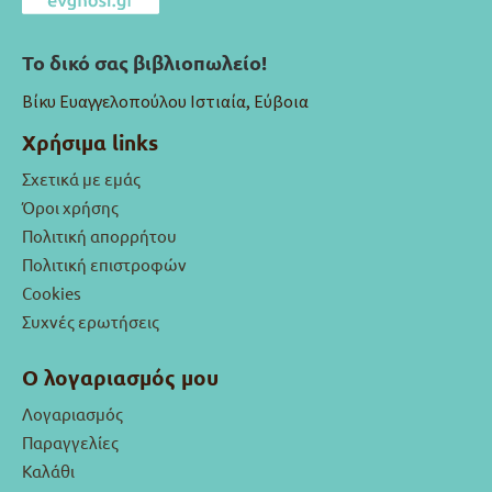
Το δικό σας βιβλιοπωλείο!
Βίκυ Ευαγγελοπούλου Ιστιαία, Εύβοια
Χρήσιμα links
Σχετικά με εμάς
Όροι χρήσης
Πολιτική απορρήτου
Πολιτική επιστροφών
Cookies
Συχνές ερωτήσεις
Ο λογαριασμός μου
Λογαριασμός
Παραγγελίες
Καλάθι