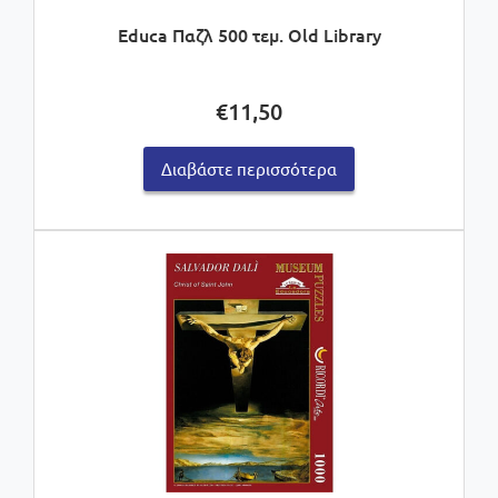
Educa Παζλ 500 τεμ. Old Library
€
11,50
Διαβάστε περισσότερα