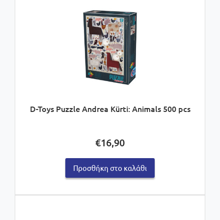
D-Toys Puzzle Andrea Kürti: Animals 500 pcs
€
16,90
Προσθήκη στο καλάθι