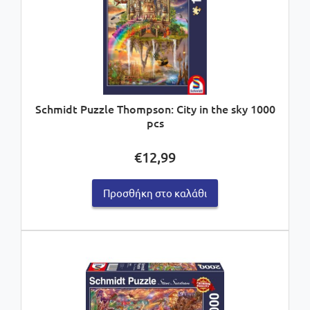
Schmidt Puzzle Thompson: City in the sky 1000
pcs
€
12,99
Προσθήκη στο καλάθι