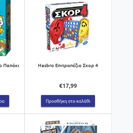
ιο Παπάκι
Hasbro Επιτραπέζιο Σκορ 4
€
17,99
ρα
Προσθήκη στο καλάθι