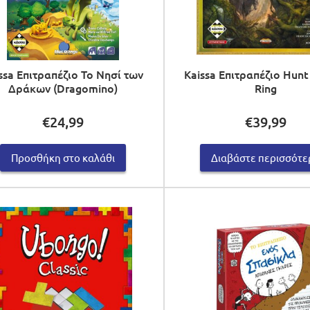
ssa Επιτραπέζιο Το Νησί των
Kaissa Επιτραπέζιο Hunt
Δράκων (Dragomino)
Ring
€
24,99
€
39,99
Προσθήκη στο καλάθι
Διαβάστε περισσότε