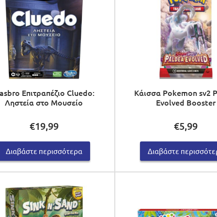
asbro Επιτραπέζιο Cluedo:
Κάισσα Pokemon sv2 
Ληστεία στο Μουσείο
Evolved Booster
€
19,99
€
5,99
Διαβάστε περισσότερα
Διαβάστε περισσότε