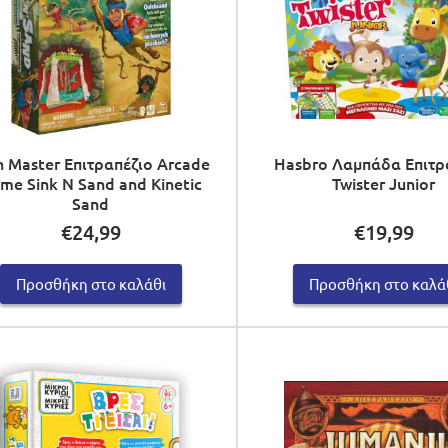
n Master Επιτραπέζιο Arcade
Hasbro Λαμπάδα Επιτρ
me Sink N Sand and Kinetic
Twister Junior
Sand
€
24,99
€
19,99
Προσθήκη στο καλάθι
Προσθήκη στο καλά