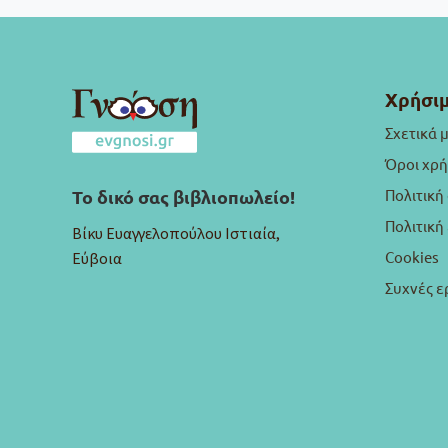
Χρήσιμ
Σχετικά 
Όροι χρ
Πολιτική
Το δικό σας βιβλιοπωλείο!
Πολιτικ
Βίκυ Ευαγγελοπούλου Ιστιαία,
Cookies
Εύβοια
Συχνές ε