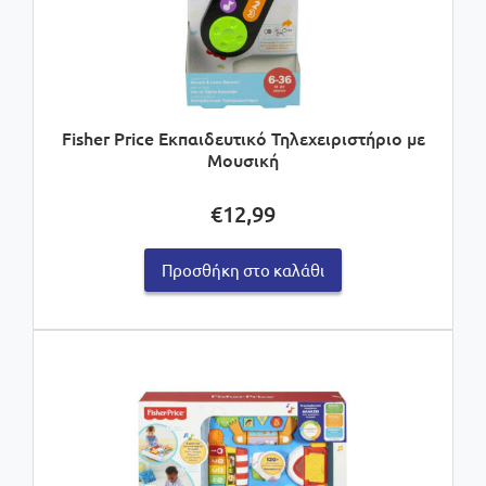
Fisher Price Εκπαιδευτικό Τηλεχειριστήριο με
Μουσική
€
12,99
Προσθήκη στο καλάθι