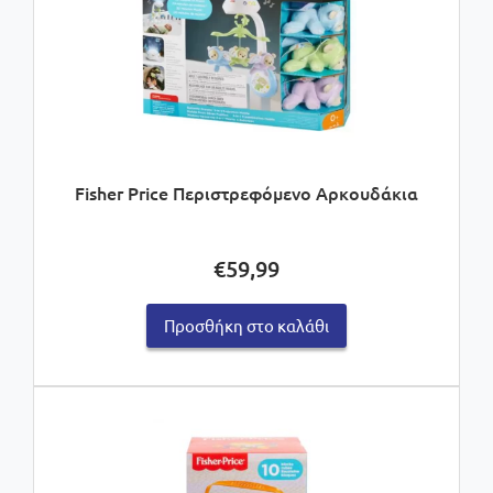
Fisher Price Περιστρεφόμενο Αρκουδάκια
€
59,99
Προσθήκη στο καλάθι