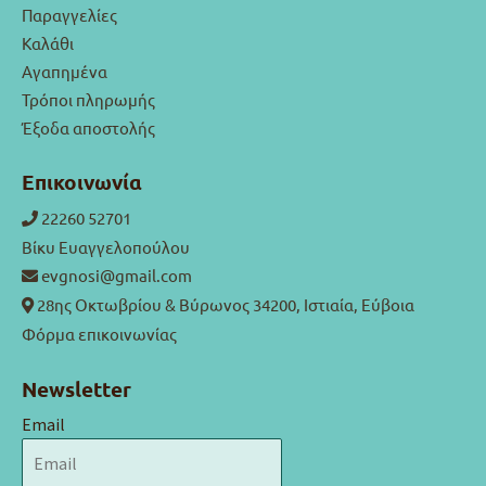
Παραγγελίες
Καλάθι
Αγαπημένα
Τρόποι πληρωμής
Έξοδα αποστολής
Επικοινωνία
22260 52701
Βίκυ Ευαγγελοπούλου
evgnosi@gmail.com
28ης Οκτωβρίου & Βύρωνος 34200, Ιστιαία, Εύβοια
Φόρμα επικοινωνίας
Newsletter
Email