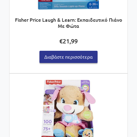
Fisher Price Laugh & Learn: Εκπαιδευτικό Πιάνο
Με Φώτα
€
21,99
Διαβάστε περισσότερα