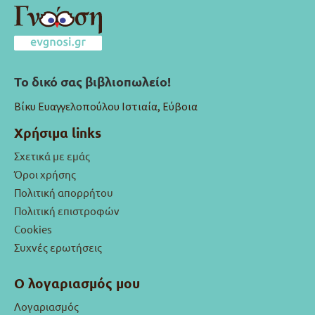
Το δικό σας βιβλιοπωλείο!
Βίκυ Ευαγγελοπούλου Ιστιαία, Εύβοια
Χρήσιμα links
Σχετικά με εμάς
Όροι χρήσης
Πολιτική απορρήτου
Πολιτική επιστροφών
Cookies
Συχνές ερωτήσεις
Ο λογαριασμός μου
Λογαριασμός