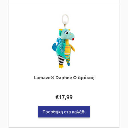
Lamaze® Daphne Ο δράκος
€
17,99
Προσθήκη στο καλάθι