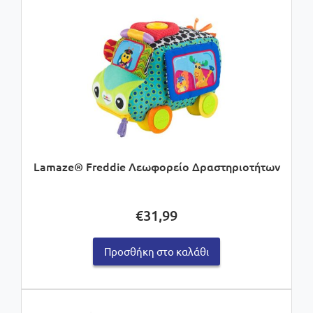
Lamaze® Freddie Λεωφορείο Δραστηριοτήτων
€
31,99
Προσθήκη στο καλάθι