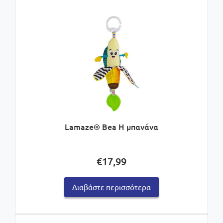
Lamaze® Bea Η μπανάνα
€
17,99
Διαβάστε περισσότερα