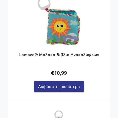
Lamaze® Μαλακό Βιβλίο Ανακαλύψεων
€
10,99
Διαβάστε περισσότερα