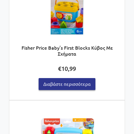
Fisher Price Baby’s First Blocks Κύβος Με
Σχήματα
€
10,99
Διαβάστε περισσότερα