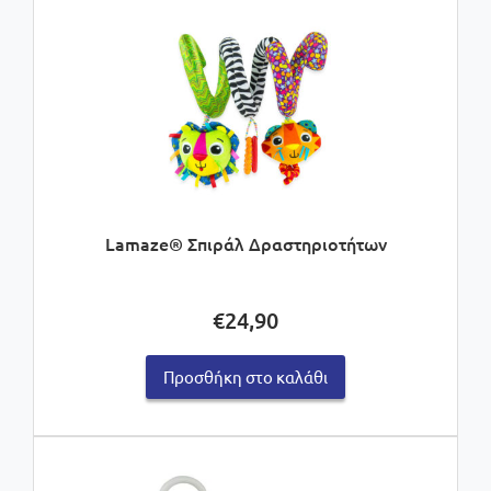
Lamaze® Σπιράλ Δραστηριοτήτων
€
24,90
Προσθήκη στο καλάθι