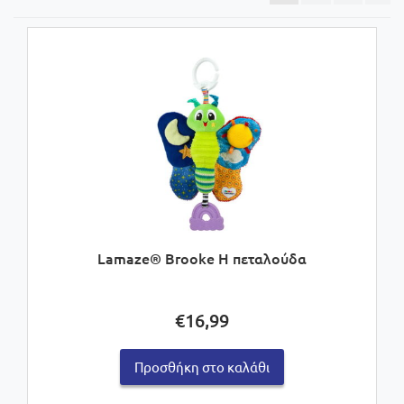
Lamaze® Brooke Η πεταλούδα
€
16,99
Προσθήκη στο καλάθι