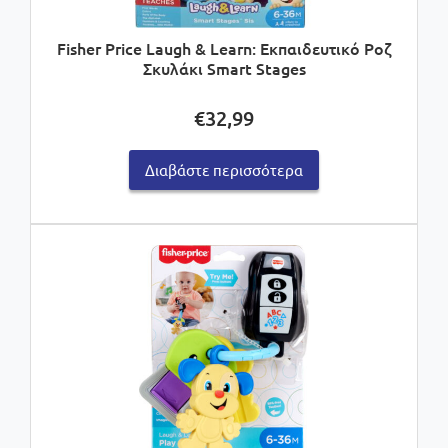
Fisher Price Laugh & Learn: Εκπαιδευτικό Ροζ
Σκυλάκι Smart Stages
€
32,99
Διαβάστε περισσότερα