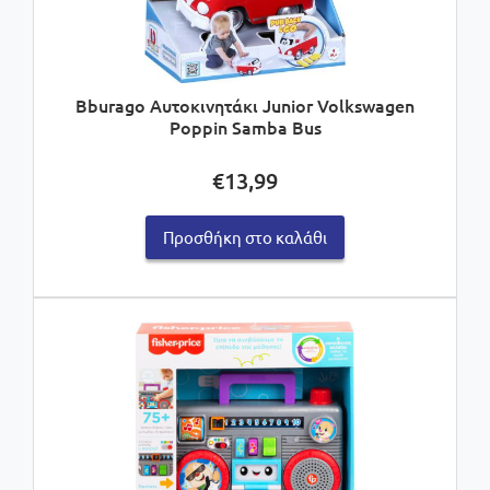
Bburago Αυτοκινητάκι Junior Volkswagen
Poppin Samba Bus
€
13,99
Προσθήκη στο καλάθι