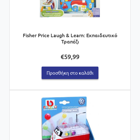
Fisher Price Laugh & Learn: Εκπαιδευτικό
Τραπέζι
€
59,99
Προσθήκη στο καλάθι