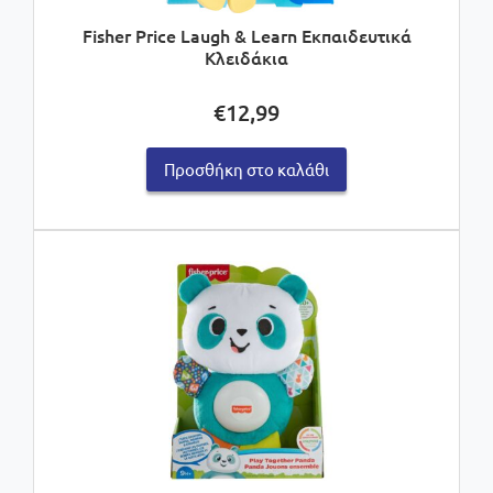
Fisher Price Laugh & Learn Εκπαιδευτικά
Κλειδάκια
€
12,99
Προσθήκη στο καλάθι