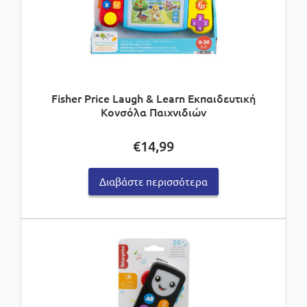
Fisher Price Laugh & Learn Εκπαιδευτική
Κονσόλα Παιχνιδιών
€
14,99
Διαβάστε περισσότερα