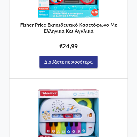
Fisher Price Εκπαιδευτικό Κασετόφωνο Με
Ελληνικά Και Αγγλικά
€
24,99
Διαβάστε περισσότερα