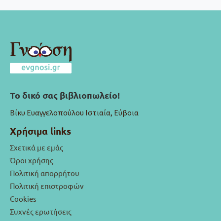
Το δικό σας βιβλιοπωλείο!
Βίκυ Ευαγγελοπούλου Ιστιαία, Εύβοια
Χρήσιμα links
Σχετικά με εμάς
Όροι χρήσης
Πολιτική απορρήτου
Πολιτική επιστροφών
Cookies
Συχνές ερωτήσεις