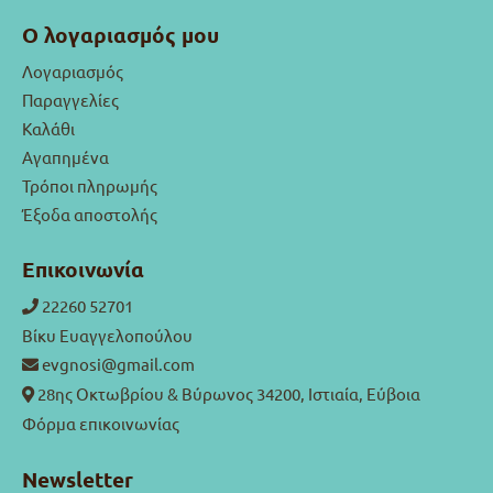
Ο λογαριασμός μου
Λογαριασμός
Παραγγελίες
Καλάθι
Αγαπημένα
Τρόποι πληρωμής
Έξοδα αποστολής
Επικοινωνία
22260 52701
Βίκυ Ευαγγελοπούλου
evgnosi@gmail.com
28ης Οκτωβρίου & Βύρωνος 34200, Ιστιαία, Εύβοια
Φόρμα επικοινωνίας
Newsletter