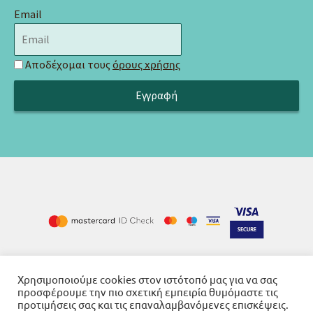
Email
Αποδέχομαι τους
όρους χρήσης
Cookies
Όροι χρήσης
Πολιτική απορρήτου
-
-
Χρησιμοποιούμε cookies στον ιστότοπό μας για να σας
προσφέρουμε την πιο σχετική εμπειρία θυμόμαστε τις
προτιμήσεις σας και τις επαναλαμβανόμενες επισκέψεις.