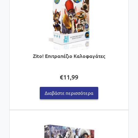
Zito! Επιτραπέζιο Καλοφαγάτες
€
11,99
Διαβάστε περισσότερα