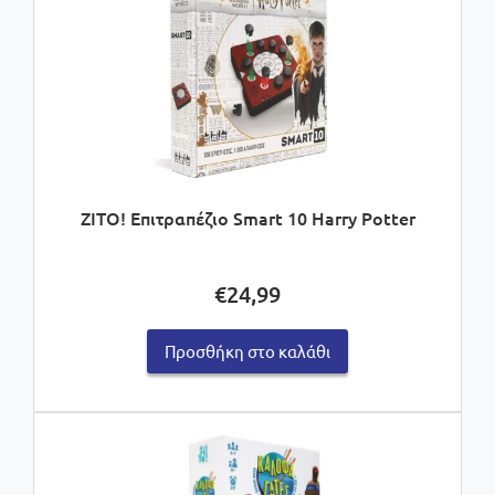
ZITO! Επιτραπέζιο Smart 10 Harry Potter
€
24,99
Προσθήκη στο καλάθι