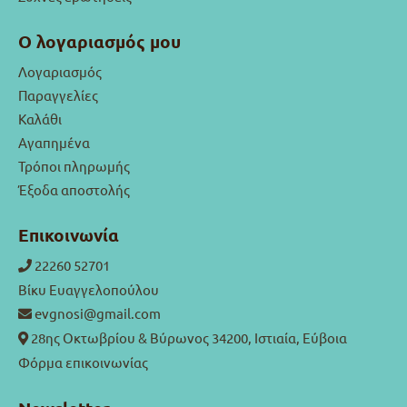
Ο λογαριασμός μου
Λογαριασμός
Παραγγελίες
Καλάθι
Αγαπημένα
Τρόποι πληρωμής
Έξοδα αποστολής
Επικοινωνία
22260 52701
Βίκυ Ευαγγελοπούλου
evgnosi@gmail.com
28ης Οκτωβρίου & Βύρωνος 34200, Ιστιαία, Εύβοια
Φόρμα επικοινωνίας