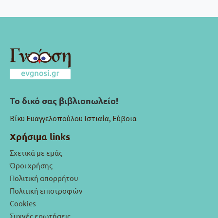
Το δικό σας βιβλιοπωλείο!
Βίκυ Ευαγγελοπούλου Ιστιαία, Εύβοια
Χρήσιμα links
Σχετικά με εμάς
Όροι χρήσης
Πολιτική απορρήτου
Πολιτική επιστροφών
Cookies
Συχνές ερωτήσεις