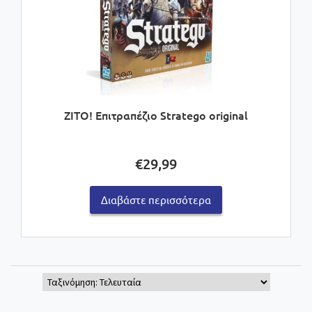
ZITO! Επιτραπέζιο Stratego original
€
29,99
Διαβάστε περισσότερα