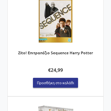
Zito! Επιτραπέζιο Sequence Harry Potter
€
24,99
Προσθήκη στο καλάθι