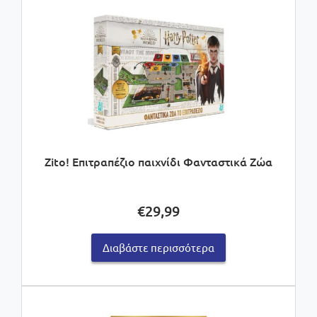
Zito! Επιτραπέζιο παιχνίδι Φανταστικά Ζώα
€
29,99
Διαβάστε περισσότερα