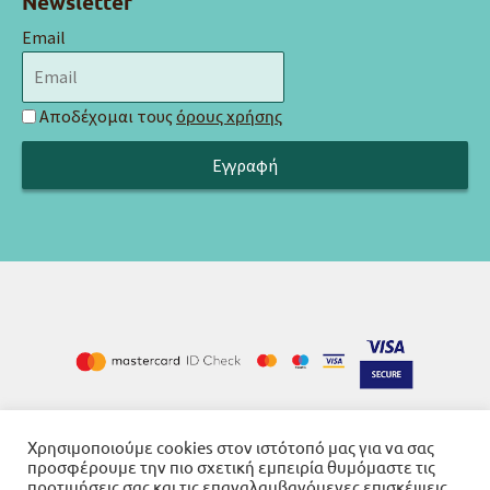
Newsletter
Email
Αποδέχομαι τους
όρους χρήσης
Χρησιμοποιούμε cookies στον ιστότοπό μας για να σας
Cookies
Όροι χρήσης
Πολιτική απορρήτου
-
-
προσφέρουμε την πιο σχετική εμπειρία θυμόμαστε τις
προτιμήσεις σας και τις επαναλαμβανόμενες επισκέψεις.