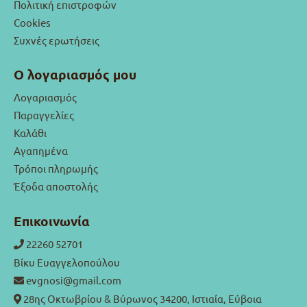
Πολιτική επιστροφών
Cookies
Συχνές ερωτήσεις
Ο λογαριασμός μου
Λογαριασμός
Παραγγελίες
Καλάθι
Αγαπημένα
Τρόποι πληρωμής
Έξοδα αποστολής
Επικοινωνία
22260 52701
Βίκυ Ευαγγελοπούλου
evgnosi@gmail.com
28ης Οκτωβρίου & Βύρωνος 34200, Ιστιαία, Εύβοια