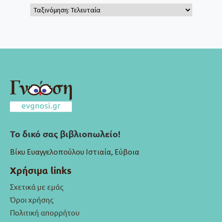
Το δικό σας βιβλιοπωλείο!
Βίκυ Ευαγγελοπούλου Ιστιαία, Εύβοια
Χρήσιμα links
Σχετικά με εμάς
Όροι χρήσης
Πολιτική απορρήτου