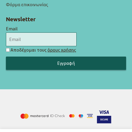
Φόρμα επικοινωνίας
Newsletter
Email
Αποδέχομαι τους
όρους χρήσης