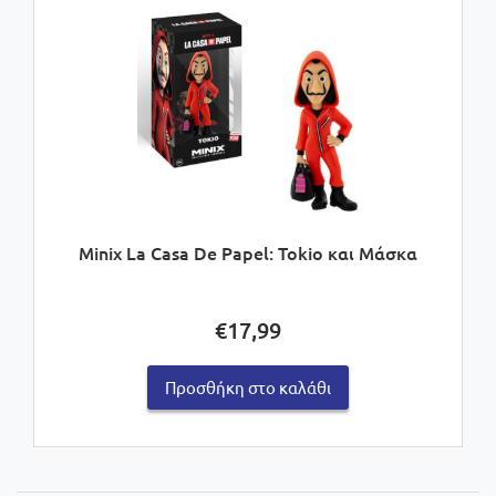
Minix La Casa De Papel: Tokio και Μάσκα
€
17,99
Προσθήκη στο καλάθι