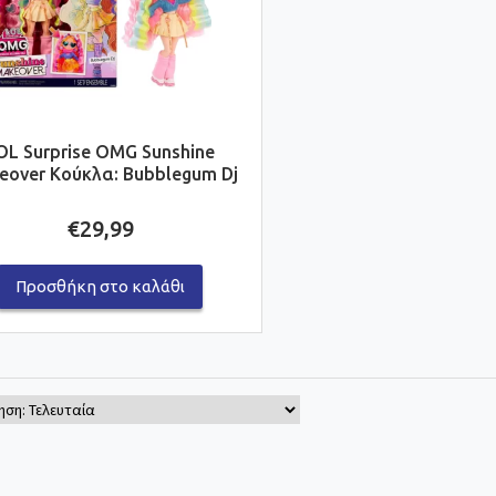
OL Surprise OMG Sunshine
eover Κούκλα: Bubblegum Dj
€
29,99
Προσθήκη στο καλάθι