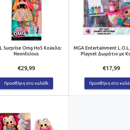
.L Surprise Omg HoS Κούκλα:
MGA Entertainment L.O.L.
Neonlicious
Playset Δωμάτιο με Κ
€
29,99
€
17,99
Προσθήκη στο καλάθι
Προσθήκη στο καλά