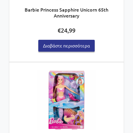
Barbie Princess Sapphire Unicorn 65th
Anniversary
€
24,99
Διαβάστε περισσότερα