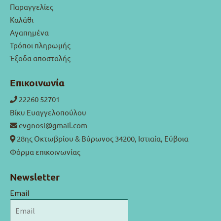
Παραγγελίες
Καλάθι
Αγαπημένα
Τρόποι πληρωμής
Έξοδα αποστολής
Επικοινωνία
22260 52701
Βίκυ Ευαγγελοπούλου
evgnosi@gmail.com
28ης Οκτωβρίου & Βύρωνος 34200, Ιστιαία, Εύβοια
Φόρμα επικοινωνίας
Newsletter
Email