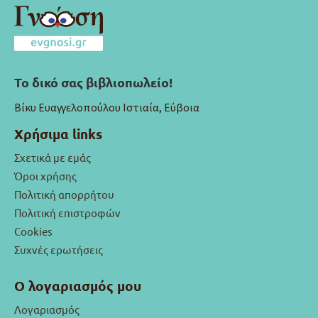
Το δικό σας βιβλιοπωλείο!
Βίκυ Ευαγγελοπούλου Ιστιαία, Εύβοια
Χρήσιμα links
Σχετικά με εμάς
Όροι χρήσης
Πολιτική απορρήτου
Πολιτική επιστροφών
Cookies
Συχνές ερωτήσεις
Ο λογαριασμός μου
Λογαριασμός