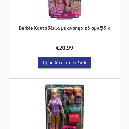
Barbie Κουταβάκια με αναπηρικό αμαξίδιο
€
20,99
Προσθήκη στο καλάθι