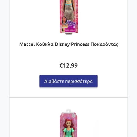
Mattel Κούκλα Disney Princess Ποκαχόντας
€
12,99
Διαβάστε περισσότερα