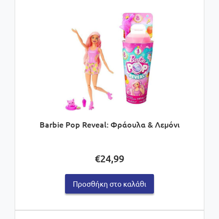
Barbie Pop Reveal: Φράουλα & Λεμόνι
€
24,99
Προσθήκη στο καλάθι