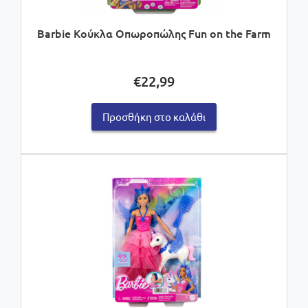
Barbie Κούκλα Οπωροπώλης Fun on the Farm
€
22,99
Προσθήκη στο καλάθι