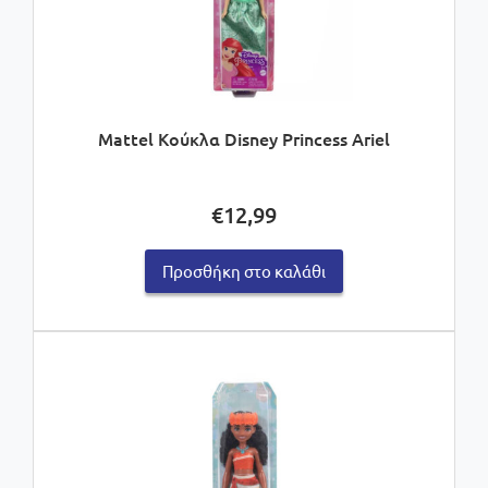
Mattel Κούκλα Disney Princess Ariel
€
12,99
Προσθήκη στο καλάθι