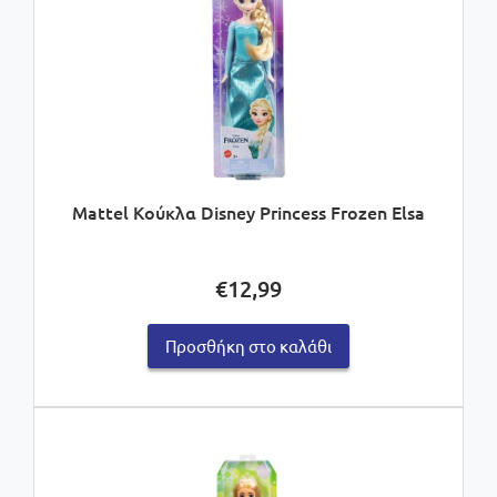
Mattel Κούκλα Disney Princess Frozen Elsa
€
12,99
Προσθήκη στο καλάθι