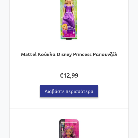
Mattel Κούκλα Disney Princess Ραπουνζέλ
€
12,99
Διαβάστε περισσότερα