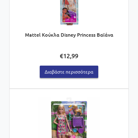
Mattel Κούκλα Disney Princess Bαϊάνα
€
12,99
Διαβάστε περισσότερα