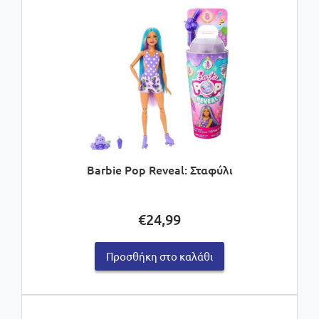
Barbie Pop Reveal: Σταφύλι
€
24,99
Προσθήκη στο καλάθι