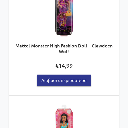
Mattel Monster High Fashion Doll – Clawdeen
Wolf
€
14,99
Διαβάστε περισσότερα