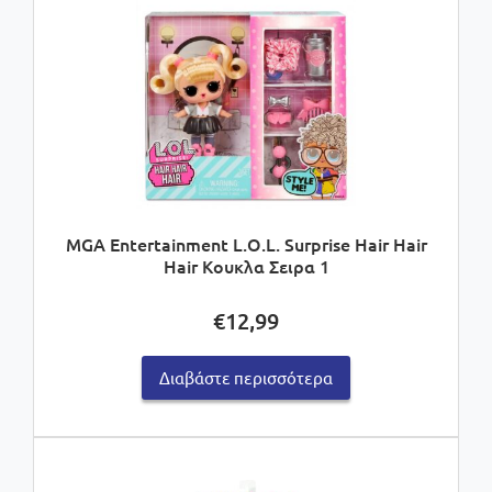
MGA Entertainment L.O.L. Surprise Hair Hair
Hair Κουκλα Σειρα 1
€
12,99
Διαβάστε περισσότερα