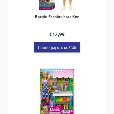
Barbie Fashionistas Ken
€
12,99
Προσθήκη στο καλάθι