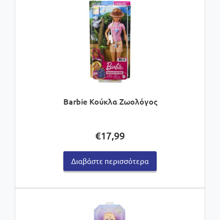
Barbie Κούκλα Ζωολόγος
€
17,99
Διαβάστε περισσότερα