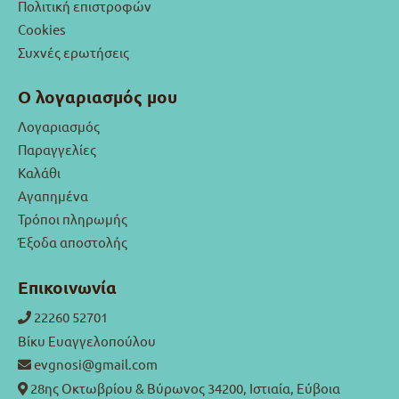
Πολιτική επιστροφών
Cookies
Συχνές ερωτήσεις
Ο λογαριασμός μου
Λογαριασμός
Παραγγελίες
Καλάθι
Αγαπημένα
Τρόποι πληρωμής
Έξοδα αποστολής
Επικοινωνία
22260 52701
Βίκυ Ευαγγελοπούλου
evgnosi@gmail.com
28ης Οκτωβρίου & Βύρωνος 34200, Ιστιαία, Εύβοια