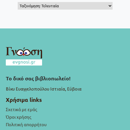
Το δικό σας βιβλιοπωλείο!
Βίκυ Ευαγγελοπούλου Ιστιαία, Εύβοια
Χρήσιμα links
Σχετικά με εμάς
Όροι χρήσης
Πολιτική απορρήτου