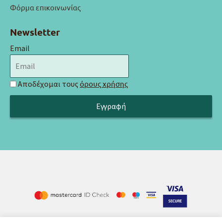
Φόρμα επικοινωνίας
Newsletter
Email
Αποδέχομαι τους
όρους χρήσης