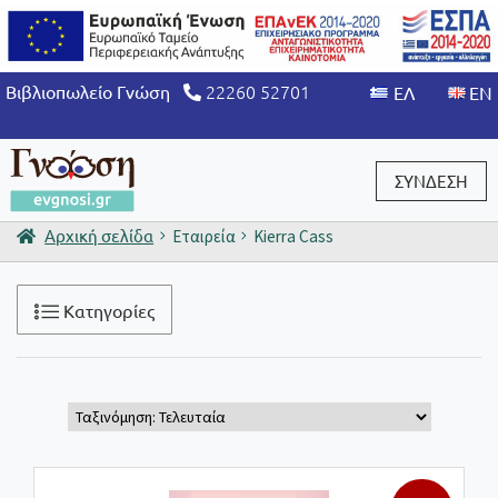
22260 52701
Βιβλιοπωλείο Γνώση
ΣΥΝΔΕΣΗ
Αρχική σελίδα
Εταιρεία
Kierra Cass
Είσοδος / Εγγραφή
Κατηγορίες