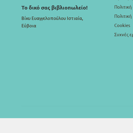
Πολιτική
Το δικό σας βιβλιοπωλείο!
Πολιτικ
Βίκυ Ευαγγελοπούλου Ιστιαία,
Cookies
Εύβοια
Συχνές ε