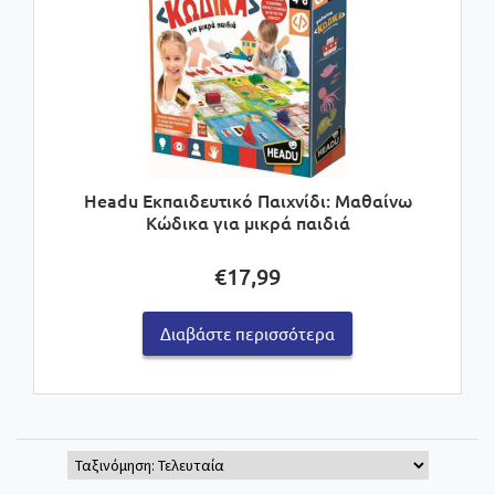
Headu Εκπαιδευτικό Παιχνίδι: Μαθαίνω
Κώδικα για μικρά παιδιά
€
17,99
Διαβάστε περισσότερα