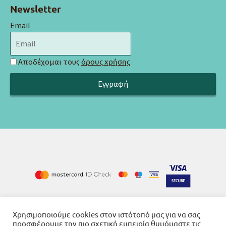
Newsletter
Email
Αποδέχομαι τους
όρους χρήσης
Χρησιμοποιούμε cookies στον ιστότοπό μας για να σας
Cookies
Όροι χρήσης
Πολιτική απορρήτου
-
-
προσφέρουμε την πιο σχετική εμπειρία θυμόμαστε τις