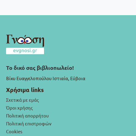
Το δικό σας βιβλιοπωλείο!
Βίκυ Ευαγγελοπούλου Ιστιαία, Εύβοια
Χρήσιμα links
Σχετικά με εμάς
Όροι χρήσης
Πολιτική απορρήτου
Πολιτική επιστροφών
Cookies