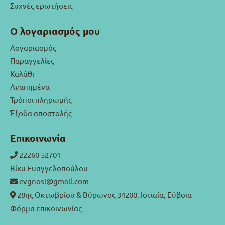
Συχνές ερωτήσεις
Ο λογαριασμός μου
Λογαριασμός
Παραγγελίες
Καλάθι
Αγαπημένα
Τρόποι πληρωμής
Έξοδα αποστολής
Επικοινωνία
22260 52701
Βίκυ Ευαγγελοπούλου
evgnosi@gmail.com
28ης Οκτωβρίου & Βύρωνος 34200, Ιστιαία, Εύβοια
Φόρμα επικοινωνίας