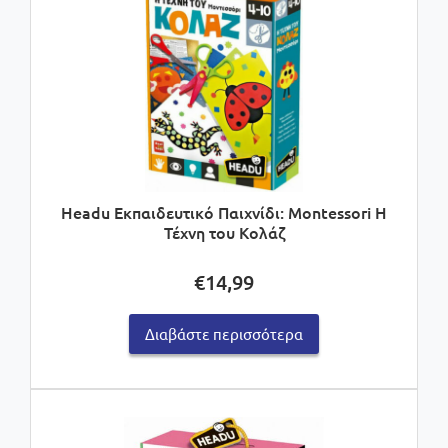
Headu Εκπαιδευτικό Παιχνίδι: Montessori Η
Τέχνη του Κολάζ
€
14,99
Διαβάστε περισσότερα