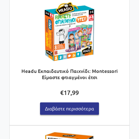
Headu Εκπαιδευτικό Παιχνίδι: Montessori
Είμαστε φτιαγμένοι έτσι
€
17,99
Διαβάστε περισσότερα