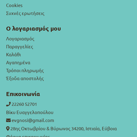
Cookies
Συχνές ερωτήσεις
Ο λογαριασμός μου
Λογαριασμός
Παραγγελίες
Καλάθι
Αγαπημένα
Τρόποι πληρωμής
Έξοδα αποστολής
Επικοινωνία
22260 52701
Βίκυ Ευαγγελοπούλου
evgnosi@gmail.com
28ης Οκτωβρίου & Βύρωνος 34200, Ιστιαία, Εύβοια
Φόρμα επικοινωνίας