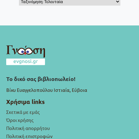
Το δικό σας βιβλιοπωλείο!
Βίκυ Ευαγγελοπούλου Ιστιαία, Εύβοια
Χρήσιμα links
Σχετικά με εμάς
Όροι χρήσης
Πολιτική απορρήτου
Πολιτική επιστροφών