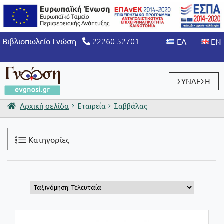
22260 52701
Βιβλιοπωλείο Γνώση
ΣΥΝΔΕΣΗ
Αρχική σελίδα
Εταιρεία
Σαββάλας
Είσοδος / Εγγραφή
Κατηγορίες