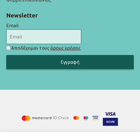
Newsletter
Email
Αποδέχομαι τους
όρους χρήσης