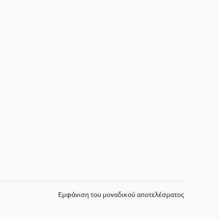
Εμφάνιση του μοναδικού αποτελέσματος