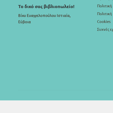
Πολιτική
Το δικό σας βιβλιοπωλείο!
Πολιτικ
Βίκυ Ευαγγελοπούλου Ιστιαία,
Cookies
Εύβοια
Συχνές ε