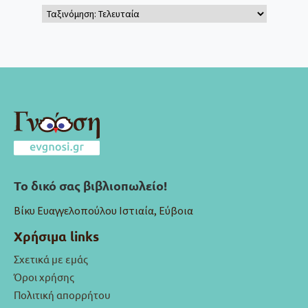
Το δικό σας βιβλιοπωλείο!
Βίκυ Ευαγγελοπούλου Ιστιαία, Εύβοια
Χρήσιμα links
Σχετικά με εμάς
Όροι χρήσης
Πολιτική απορρήτου