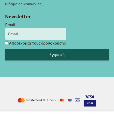
Φόρμα επικοινωνίας
Newsletter
Email
Αποδέχομαι τους
όρους χρήσης