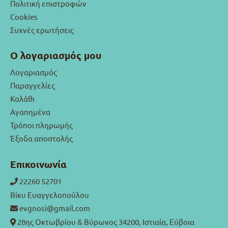
Πολιτική επιστροφών
Cookies
Συχνές ερωτήσεις
Ο λογαριασμός μου
Λογαριασμός
Παραγγελίες
Καλάθι
Αγαπημένα
Τρόποι πληρωμής
Έξοδα αποστολής
Επικοινωνία
22260 52701
Βίκυ Ευαγγελοπούλου
evgnosi@gmail.com
28ης Οκτωβρίου & Βύρωνος 34200, Ιστιαία, Εύβοια