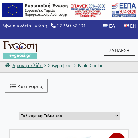
22260 52701
Βιβλιοπωλείο Γνώση
ΣΥΝΔΕΣΗ
Αρχική σελίδα
Συγγραφέας
Paulo Coelho
Είσοδος / Εγγραφή
Κατηγορίες