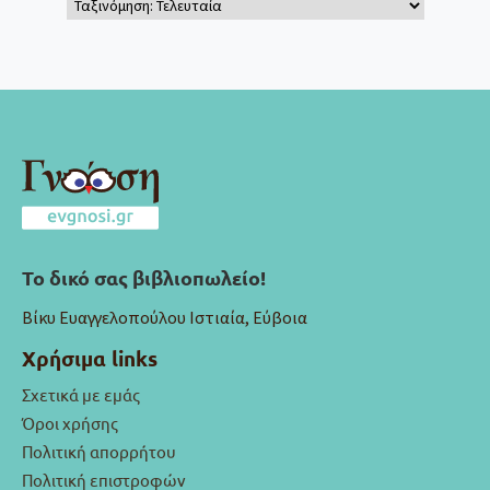
Το δικό σας βιβλιοπωλείο!
Βίκυ Ευαγγελοπούλου Ιστιαία, Εύβοια
Χρήσιμα links
Σχετικά με εμάς
Όροι χρήσης
Πολιτική απορρήτου
Πολιτική επιστροφών