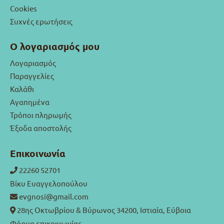
Cookies
Συχνές ερωτήσεις
Ο λογαριασμός μου
Λογαριασμός
Παραγγελίες
Καλάθι
Αγαπημένα
Τρόποι πληρωμής
Έξοδα αποστολής
Επικοινωνία
22260 52701
Βίκυ Ευαγγελοπούλου
evgnosi@gmail.com
28ης Οκτωβρίου & Βύρωνος 34200, Ιστιαία, Εύβοια
Φόρμα επικοινωνίας