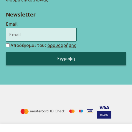
Newsletter
Email
Αποδέχομαι τους
όρους χρήσης