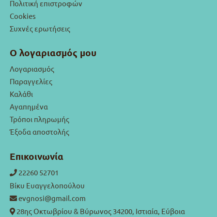
Πολιτική επιστροφών
Cookies
Συχνές ερωτήσεις
Ο λογαριασμός μου
Λογαριασμός
Παραγγελίες
Καλάθι
Αγαπημένα
Τρόποι πληρωμής
Έξοδα αποστολής
Επικοινωνία
22260 52701
Βίκυ Ευαγγελοπούλου
evgnosi@gmail.com
28ης Οκτωβρίου & Βύρωνος 34200, Ιστιαία, Εύβοια