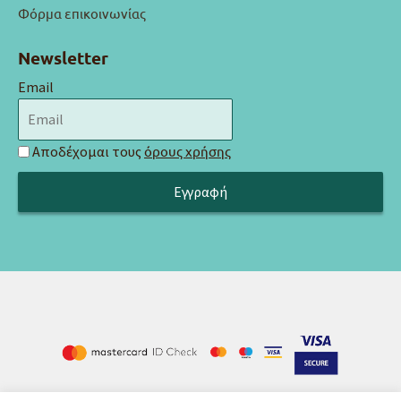
Φόρμα επικοινωνίας
Newsletter
Email
Αποδέχομαι τους
όρους χρήσης