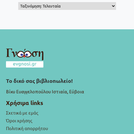
Το δικό σας βιβλιοπωλείο!
Βίκυ Ευαγγελοπούλου Ιστιαία, Εύβοια
Χρήσιμα links
Σχετικά με εμάς
Όροι χρήσης
Πολιτική απορρήτου