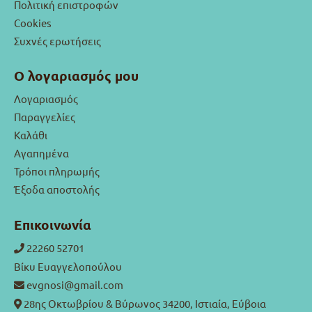
Πολιτική επιστροφών
Cookies
Συχνές ερωτήσεις
Ο λογαριασμός μου
Λογαριασμός
Παραγγελίες
Καλάθι
Αγαπημένα
Τρόποι πληρωμής
Έξοδα αποστολής
Επικοινωνία
22260 52701
Βίκυ Ευαγγελοπούλου
evgnosi@gmail.com
28ης Οκτωβρίου & Βύρωνος 34200, Ιστιαία, Εύβοια