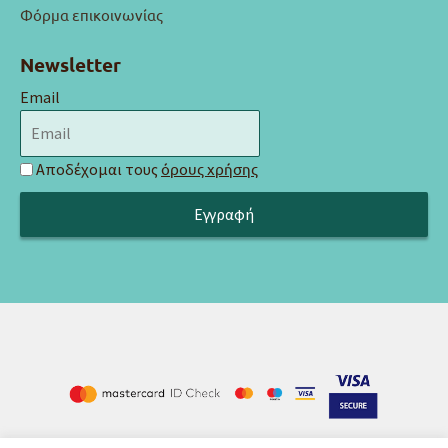
Φόρμα επικοινωνίας
Newsletter
Email
Αποδέχομαι τους
όρους χρήσης