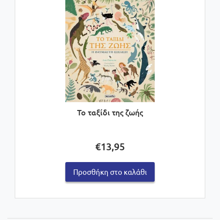
Το ταξίδι της ζωής
€
13,95
Προσθήκη στο καλάθι