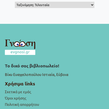
Το δικό σας βιβλιοπωλείο!
Βίκυ Ευαγγελοπούλου Ιστιαία, Εύβοια
Χρήσιμα links
Σχετικά με εμάς
Όροι χρήσης
Πολιτική απορρήτου