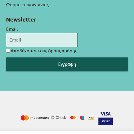
Φόρμα επικοινωνίας
Newsletter
Email
Αποδέχομαι τους
όρους χρήσης