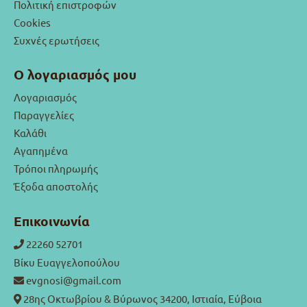
Πολιτική επιστροφών
Cookies
Συχνές ερωτήσεις
Ο λογαριασμός μου
Λογαριασμός
Παραγγελίες
Καλάθι
Αγαπημένα
Τρόποι πληρωμής
Έξοδα αποστολής
Επικοινωνία
22260 52701
Βίκυ Ευαγγελοπούλου
evgnosi@gmail.com
28ης Οκτωβρίου & Βύρωνος 34200, Ιστιαία, Εύβοια