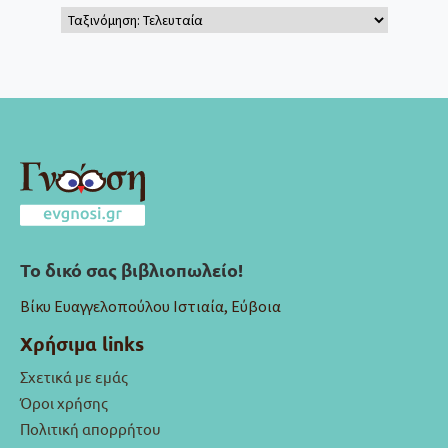
Το δικό σας βιβλιοπωλείο!
Βίκυ Ευαγγελοπούλου Ιστιαία, Εύβοια
Χρήσιμα links
Σχετικά με εμάς
Όροι χρήσης
Πολιτική απορρήτου