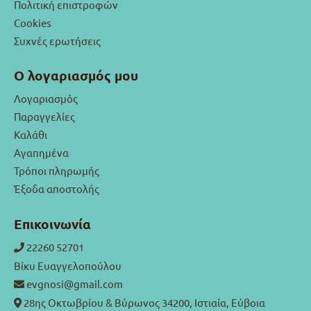
Πολιτική επιστροφών
Cookies
Συχνές ερωτήσεις
Ο λογαριασμός μου
Λογαριασμός
Παραγγελίες
Καλάθι
Αγαπημένα
Τρόποι πληρωμής
Έξοδα αποστολής
Επικοινωνία
22260 52701
Βίκυ Ευαγγελοπούλου
evgnosi@gmail.com
28ης Οκτωβρίου & Βύρωνος 34200, Ιστιαία, Εύβοια