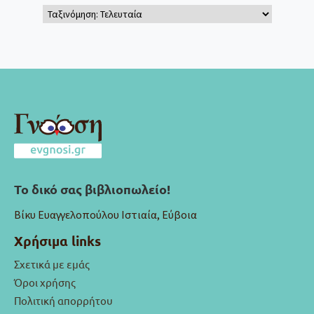
Το δικό σας βιβλιοπωλείο!
Βίκυ Ευαγγελοπούλου Ιστιαία, Εύβοια
Χρήσιμα links
Σχετικά με εμάς
Όροι χρήσης
Πολιτική απορρήτου