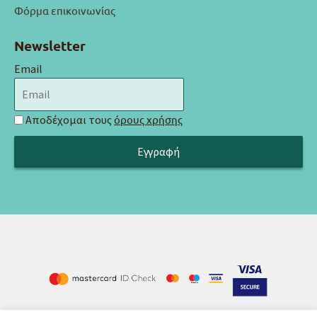
Φόρμα επικοινωνίας
Newsletter
Email
Αποδέχομαι τους
όρους χρήσης