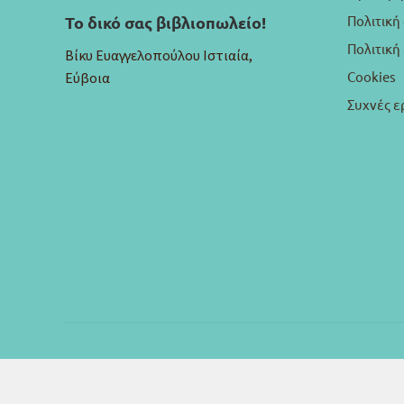
Πολιτική
Το δικό σας βιβλιοπωλείο!
Πολιτικ
Βίκυ Ευαγγελοπούλου Ιστιαία,
Cookies
Εύβοια
Συχνές ε