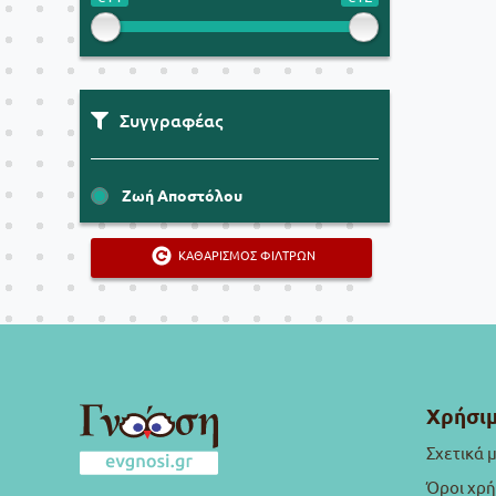
Συγγραφέας
Ζωή Αποστόλου
ΚΑΘΑΡΙΣΜΟΣ ΦΙΛΤΡΩΝ
Χρήσιμ
Σχετικά 
Όροι χρ