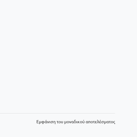
Εμφάνιση του μοναδικού αποτελέσματος